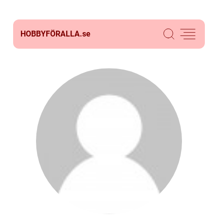
HOBBYFÖRALLA.
se