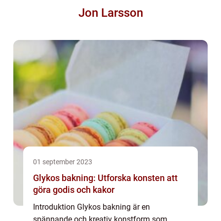
Jon Larsson
01 september 2023
Glykos bakning: Utforska konsten att
göra godis och kakor
Introduktion Glykos bakning är en
spännande och kreativ konstform som