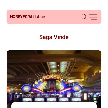
HOBBYFÖRALLA.
se
Saga Vinde