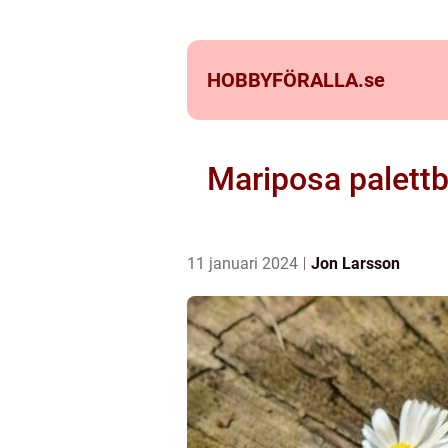
HOBBYFÖRALLA.
se
Mariposa palettb
11 januari 2024
Jon Larsson