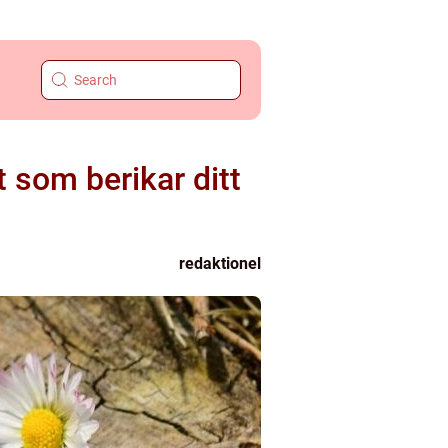
 som berikar ditt
redaktionel