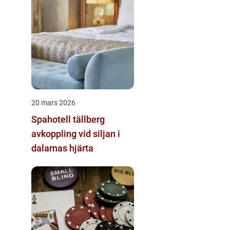
20 mars 2026
Spahotell tällberg
avkoppling vid siljan i
dalarnas hjärta