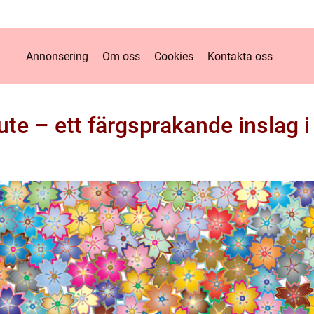
Annonsering
Om oss
Cookies
Kontakta oss
ute – ett färgsprakande inslag 