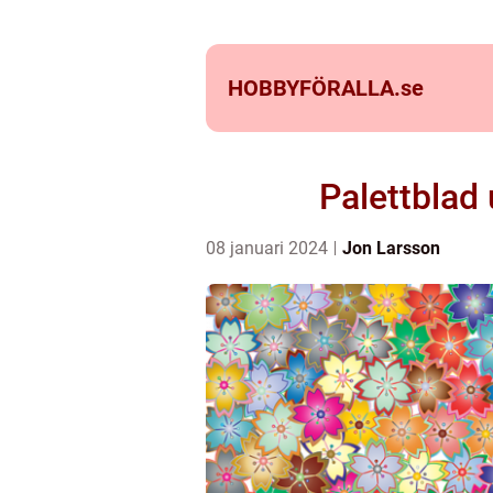
HOBBYFÖRALLA.
se
Palettblad 
08 januari 2024
Jon Larsson