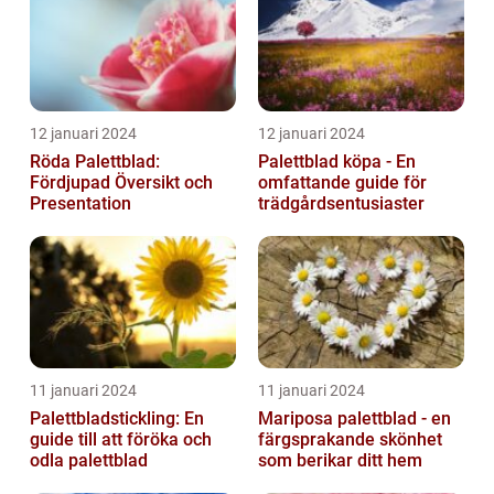
12 januari 2024
12 januari 2024
Röda Palettblad:
Palettblad köpa - En
Fördjupad Översikt och
omfattande guide för
Presentation
trädgårdsentusiaster
11 januari 2024
11 januari 2024
Palettbladstickling: En
Mariposa palettblad - en
guide till att föröka och
färgsprakande skönhet
odla palettblad
som berikar ditt hem