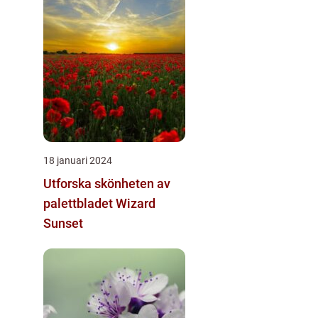
18 januari 2024
Utforska skönheten av
palettbladet Wizard
Sunset