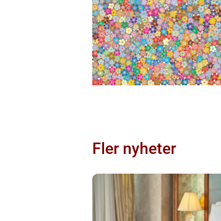
Fler nyheter