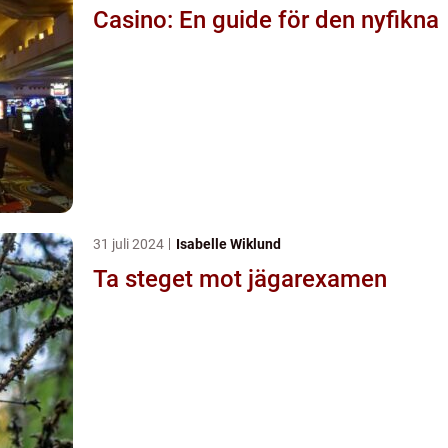
Casino: En guide för den nyfikna
31 juli 2024
Isabelle Wiklund
Ta steget mot jägarexamen