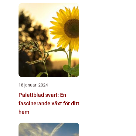
18 januari 2024
Palettblad svart: En
fascinerande växt för ditt
hem