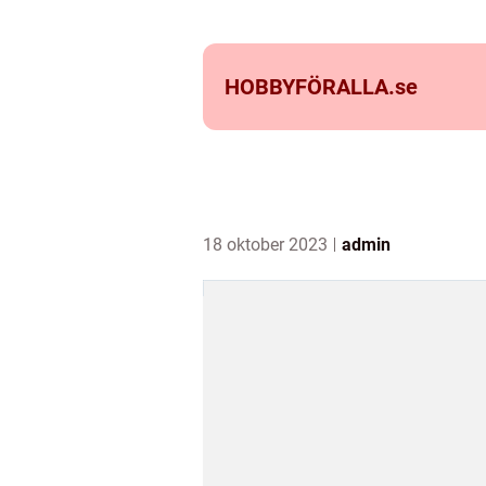
HOBBYFÖRALLA.
se
18 oktober 2023
admin