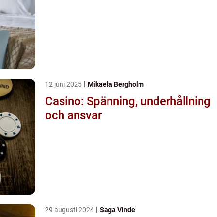
12 juni 2025
Mikaela Bergholm
Casino: Spänning, underhållning
och ansvar
29 augusti 2024
Saga Vinde