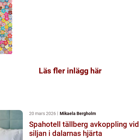
Läs fler inlägg här
20 mars 2026
Mikaela Bergholm
Spahotell tällberg avkoppling vid
siljan i dalarnas hjärta