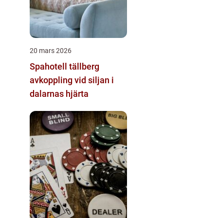
20 mars 2026
Spahotell tällberg
avkoppling vid siljan i
dalarnas hjärta