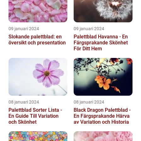
09 januari 2024
09 januari 2024
Slokande palettblad: en
Palettblad Havanna - En
översikt och presentation
Färgsprakande Skönhet
För Ditt Hem
08 januari 2024
08 januari 2024
Palettblad Sorter Lista -
Black Dragon Palettblad -
En Guide Till Variation
En Färgsprakande Härva
och Skönhet
av Variation och Historia