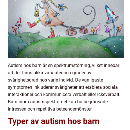
Autism hos barn är en spektrumstörning, vilket innebär
att det finns olika varianter och grader av
svårighetsgrad hos varje individ. De vanligaste
symptomen inkluderar svårigheter att etablera sociala
interaktioner och kommunicera verbalt eller ickeverbalt.
Barn inom autismspektrumet kan ha begränsade
intressen och repetitiva beteendemönster.
Typer av autism hos barn