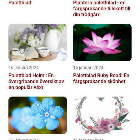
Palettblad
Plantera palettblad - en
färgsprakande tillskott till
din trädgård
16 januari 2024
16 januari 2024
Palettblad Helmi: En
Palettblad Ruby Road: En
övergripande översikt av
färgsprakande skönhet
en populär växt