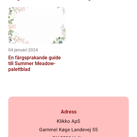
04 januari 2024
En färgsprakande guide
till Summer Meadow-
palettblad
Adress