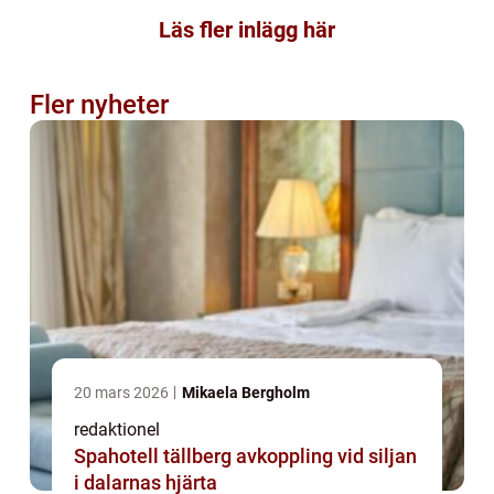
Läs fler inlägg här
Fler nyheter
20 mars 2026
Mikaela Bergholm
redaktionel
Spahotell tällberg avkoppling vid siljan
i dalarnas hjärta