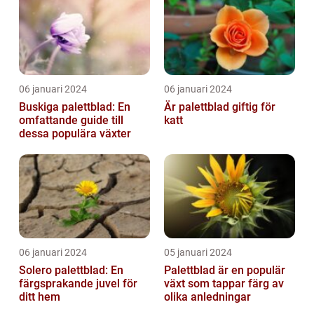
06 januari 2024
06 januari 2024
Buskiga palettblad: En
Är palettblad giftig för
omfattande guide till
katt
dessa populära växter
06 januari 2024
05 januari 2024
Solero palettblad: En
Palettblad är en populär
färgsprakande juvel för
växt som tappar färg av
ditt hem
olika anledningar