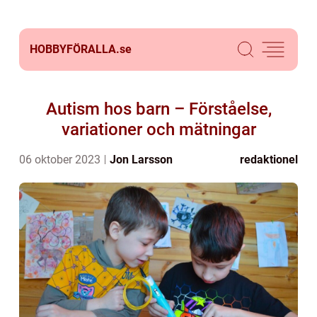
HOBBYFÖRALLA.
se
Autism hos barn – Förståelse,
variationer och mätningar
06 oktober 2023
Jon Larsson
redaktionel