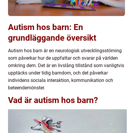
Autism hos barn: En
grundläggande översikt
Autism hos barn är en neurologisk utvecklingsstörning
som påverkar hur de uppfattar och svarar på världen
omkring dem. Det är en livslång tillstånd som vanligtvis
upptäcks under tidig barndom, och det påverkar
individens sociala interaktion, kommunikation och
beteendemönster.
Vad är autism hos barn?