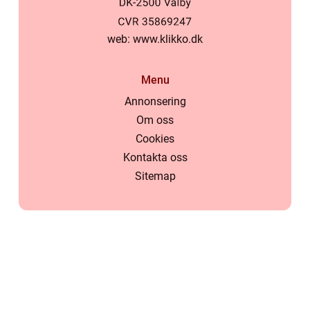
web:
www.klikko.dk
Menu
Annonsering
Om oss
Cookies
Kontakta oss
Sitemap