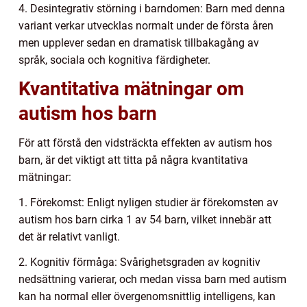
4. Desintegrativ störning i barndomen: Barn med denna
variant verkar utvecklas normalt under de första åren
men upplever sedan en dramatisk tillbakagång av
språk, sociala och kognitiva färdigheter.
Kvantitativa mätningar om
autism hos barn
För att förstå den vidsträckta effekten av autism hos
barn, är det viktigt att titta på några kvantitativa
mätningar:
1. Förekomst: Enligt nyligen studier är förekomsten av
autism hos barn cirka 1 av 54 barn, vilket innebär att
det är relativt vanligt.
2. Kognitiv förmåga: Svårighetsgraden av kognitiv
nedsättning varierar, och medan vissa barn med autism
kan ha normal eller övergenomsnittlig intelligens, kan