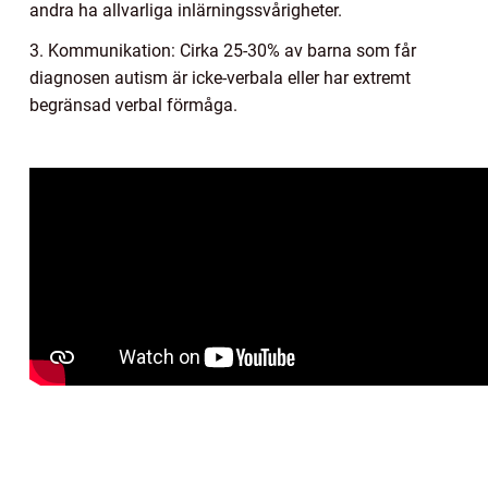
andra ha allvarliga inlärningssvårigheter.
3. Kommunikation: Cirka 25-30% av barna som får
diagnosen autism är icke-verbala eller har extremt
begränsad verbal förmåga.