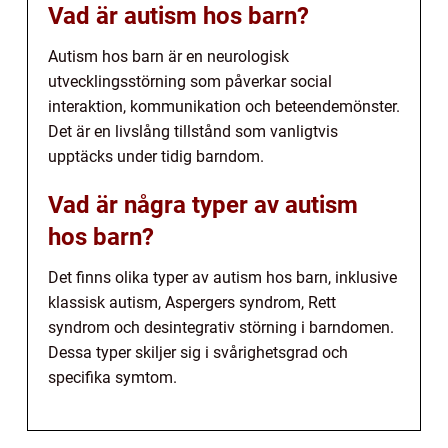
Vad är autism hos barn?
Autism hos barn är en neurologisk
utvecklingsstörning som påverkar social
interaktion, kommunikation och beteendemönster.
Det är en livslång tillstånd som vanligtvis
upptäcks under tidig barndom.
Vad är några typer av autism
hos barn?
Det finns olika typer av autism hos barn, inklusive
klassisk autism, Aspergers syndrom, Rett
syndrom och desintegrativ störning i barndomen.
Dessa typer skiljer sig i svårighetsgrad och
specifika symtom.