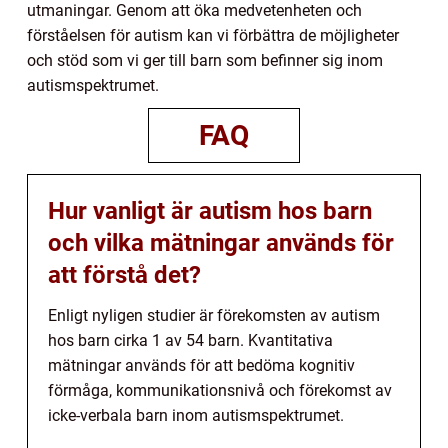
utmaningar. Genom att öka medvetenheten och
förståelsen för autism kan vi förbättra de möjligheter
och stöd som vi ger till barn som befinner sig inom
autismspektrumet.
FAQ
Hur vanligt är autism hos barn
och vilka mätningar används för
att förstå det?
Enligt nyligen studier är förekomsten av autism
hos barn cirka 1 av 54 barn. Kvantitativa
mätningar används för att bedöma kognitiv
förmåga, kommunikationsnivå och förekomst av
icke-verbala barn inom autismspektrumet.