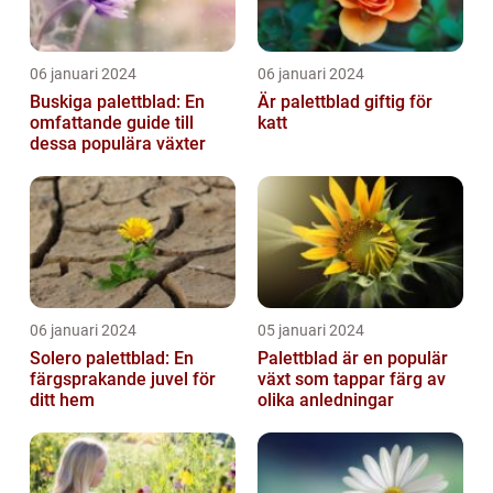
06 januari 2024
06 januari 2024
Buskiga palettblad: En
Är palettblad giftig för
omfattande guide till
katt
dessa populära växter
06 januari 2024
05 januari 2024
Solero palettblad: En
Palettblad är en populär
färgsprakande juvel för
växt som tappar färg av
ditt hem
olika anledningar