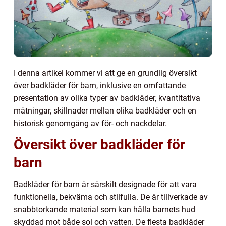
I denna artikel kommer vi att ge en grundlig översikt
över badkläder för barn, inklusive en omfattande
presentation av olika typer av badkläder, kvantitativa
mätningar, skillnader mellan olika badkläder och en
historisk genomgång av för- och nackdelar.
Översikt över badkläder för
barn
Badkläder för barn är särskilt designade för att vara
funktionella, bekväma och stilfulla. De är tillverkade av
snabbtorkande material som kan hålla barnets hud
skyddad mot både sol och vatten. De flesta badkläder