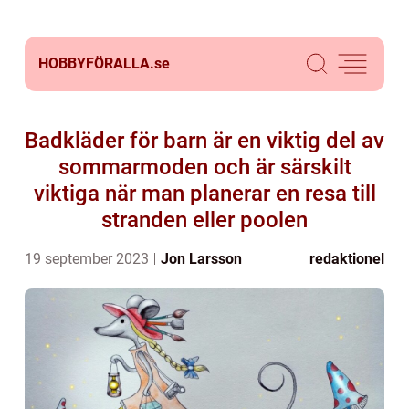
HOBBYFÖRALLA.
se
Badkläder för barn är en viktig del av
sommarmoden och är särskilt
viktiga när man planerar en resa till
stranden eller poolen
19 september 2023
Jon Larsson
redaktionel