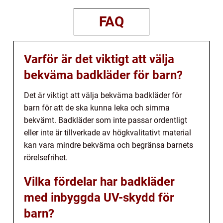
FAQ
Varför är det viktigt att välja
bekväma badkläder för barn?
Det är viktigt att välja bekväma badkläder för
barn för att de ska kunna leka och simma
bekvämt. Badkläder som inte passar ordentligt
eller inte är tillverkade av högkvalitativt material
kan vara mindre bekväma och begränsa barnets
rörelsefrihet.
Vilka fördelar har badkläder
med inbyggda UV-skydd för
barn?