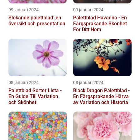
09 januari 2024
09 januari 2024
Slokande palettblad: en
Palettblad Havanna - En
översikt och presentation
Färgsprakande Skönhet
För Ditt Hem
08 januari 2024
08 januari 2024
Palettblad Sorter Lista -
Black Dragon Palettblad -
En Guide Till Variation
En Färgsprakande Härva
och Skönhet
av Variation och Historia