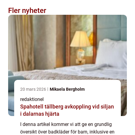
Fler nyheter
20 mars 2026
Mikaela Bergholm
redaktionel
Spahotell tällberg avkoppling vid siljan
i dalarnas hjärta
I denna artikel kommer vi att ge en grundlig
översikt över badkläder för barn, inklusive en