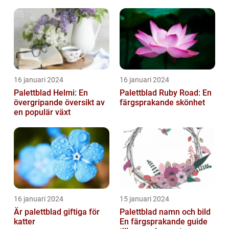
16 januari 2024
16 januari 2024
Palettblad Helmi: En
Palettblad Ruby Road: En
övergripande översikt av
färgsprakande skönhet
en populär växt
16 januari 2024
15 januari 2024
Är palettblad giftiga för
Palettblad namn och bild
katter
En färgsprakande guide