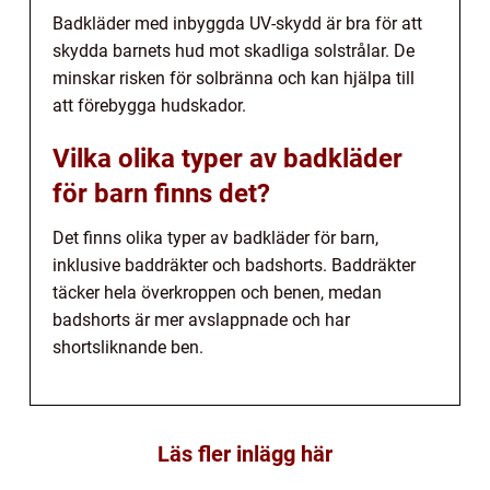
Badkläder med inbyggda UV-skydd är bra för att
skydda barnets hud mot skadliga solstrålar. De
minskar risken för solbränna och kan hjälpa till
att förebygga hudskador.
Vilka olika typer av badkläder
för barn finns det?
Det finns olika typer av badkläder för barn,
inklusive baddräkter och badshorts. Baddräkter
täcker hela överkroppen och benen, medan
badshorts är mer avslappnade och har
shortsliknande ben.
Läs fler inlägg här