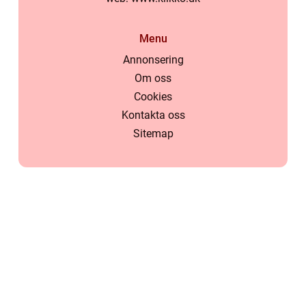
Menu
Annonsering
Om oss
Cookies
Kontakta oss
Sitemap