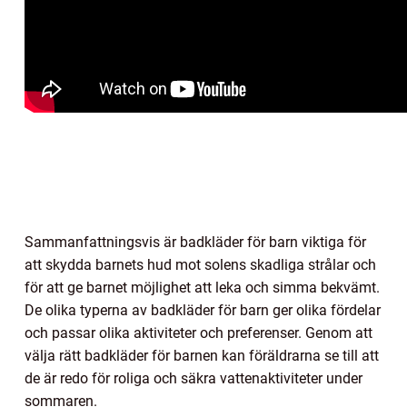
Sammanfattningsvis är badkläder för barn viktiga för
att skydda barnets hud mot solens skadliga strålar och
för att ge barnet möjlighet att leka och simma bekvämt.
De olika typerna av badkläder för barn ger olika fördelar
och passar olika aktiviteter och preferenser. Genom att
välja rätt badkläder för barnen kan föräldrarna se till att
de är redo för roliga och säkra vattenaktiviteter under
sommaren.