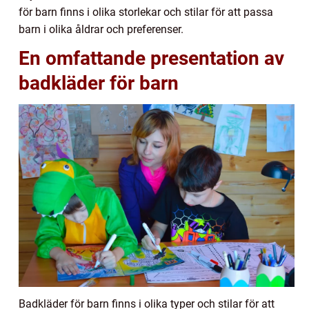
för barn finns i olika storlekar och stilar för att passa
barn i olika åldrar och preferenser.
En omfattande presentation av
badkläder för barn
Badkläder för barn finns i olika typer och stilar för att