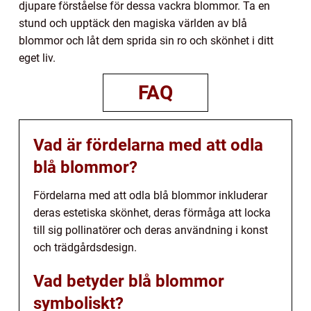
djupare förståelse för dessa vackra blommor. Ta en
stund och upptäck den magiska världen av blå
blommor och låt dem sprida sin ro och skönhet i ditt
eget liv.
FAQ
Vad är fördelarna med att odla
blå blommor?
Fördelarna med att odla blå blommor inkluderar
deras estetiska skönhet, deras förmåga att locka
till sig pollinatörer och deras användning i konst
och trädgårdsdesign.
Vad betyder blå blommor
symboliskt?