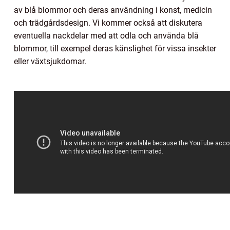
av blå blommor och deras användning i konst, medicin
och trädgårdsdesign. Vi kommer också att diskutera
eventuella nackdelar med att odla och använda blå
blommor, till exempel deras känslighet för vissa insekter
eller växtsjukdomar.