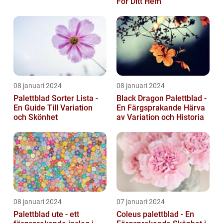
För Ditt Hem
08 januari 2024
08 januari 2024
Palettblad Sorter Lista -
Black Dragon Palettblad -
En Guide Till Variation
En Färgsprakande Härva
och Skönhet
av Variation och Historia
08 januari 2024
07 januari 2024
Palettblad ute - ett
Coleus palettblad - En