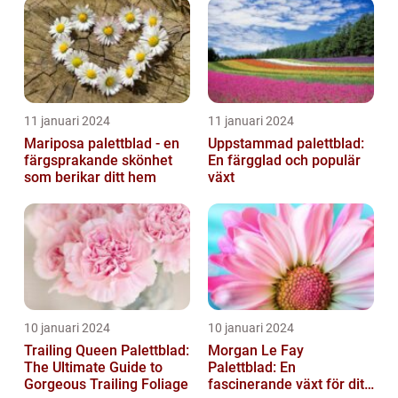
11 januari 2024
11 januari 2024
Mariposa palettblad - en
Uppstammad palettblad:
färgsprakande skönhet
En färgglad och populär
som berikar ditt hem
växt
10 januari 2024
10 januari 2024
Trailing Queen Palettblad:
Morgan Le Fay
The Ultimate Guide to
Palettblad: En
Gorgeous Trailing Foliage
fascinerande växt för ditt