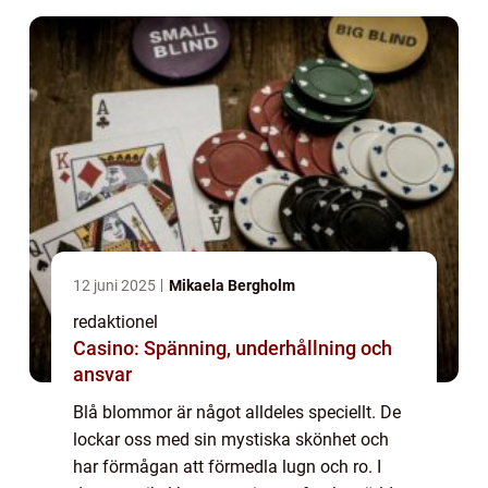
12 juni 2025
Mikaela Bergholm
redaktionel
Casino: Spänning, underhållning och
ansvar
Blå blommor är något alldeles speciellt. De
lockar oss med sin mystiska skönhet och
har förmågan att förmedla lugn och ro. I