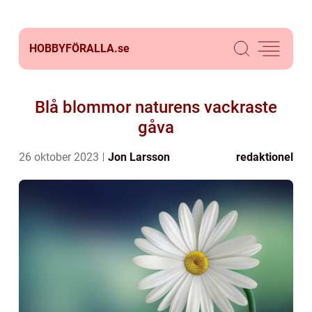
HOBBYFÖRALLA.
se
Blå blommor naturens vackraste
gåva
26 oktober 2023
Jon Larsson
redaktionel