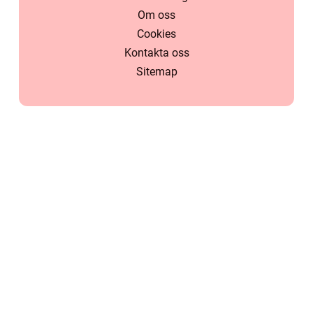
Om oss
Cookies
Kontakta oss
Sitemap