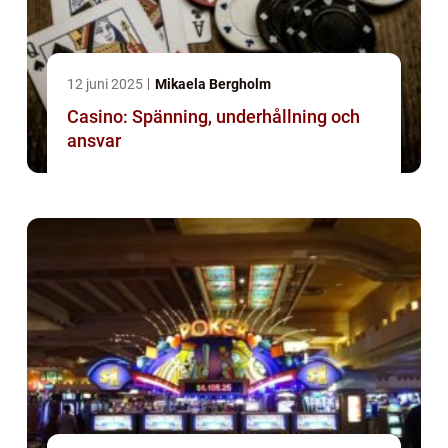
12 juni 2025
Mikaela Bergholm
Casino: Spänning, underhållning och
ansvar