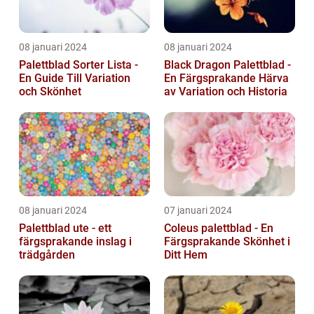
08 januari 2024
08 januari 2024
Palettblad Sorter Lista -
Black Dragon Palettblad -
En Guide Till Variation
En Färgsprakande Härva
och Skönhet
av Variation och Historia
08 januari 2024
07 januari 2024
Palettblad ute - ett
Coleus palettblad - En
färgsprakande inslag i
Färgsprakande Skönhet i
trädgården
Ditt Hem