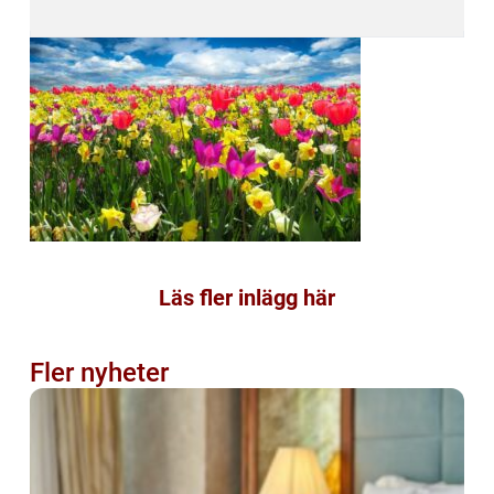
Läs fler inlägg här
Fler nyheter