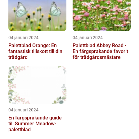
04 januari 2024
04 januari 2024
Palettblad Orange: En
Palettblad Abbey Road -
fantastisk tillskott till din
En färgsprakande favorit
trädgård
för trädgårdsmästare
04 januari 2024
En färgsprakande guide
till Summer Meadow-
palettblad