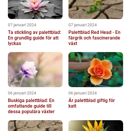
07 januari 2024
07 januari 2024
Ta stickling av palettblad:
Palettblad Red Head - En
En grundlig guide för att
färgrik och fascinerande
lyckas
växt
06 januari 2024
06 januari 2024
Buskiga palettblad: En
Är palettblad giftig för
omfattande guide till
katt
dessa populära växter