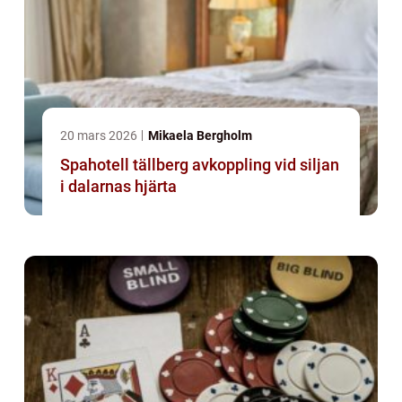
20 mars 2026
Mikaela Bergholm
Spahotell tällberg avkoppling vid siljan
i dalarnas hjärta