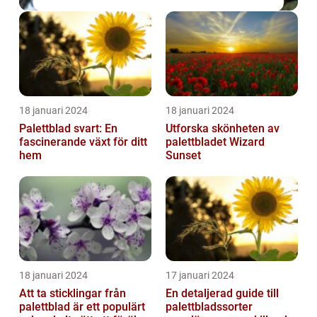
18 januari 2024
18 januari 2024
Palettblad svart: En
Utforska skönheten av
fascinerande växt för ditt
palettbladet Wizard
hem
Sunset
18 januari 2024
17 januari 2024
Att ta sticklingar från
En detaljerad guide till
palettblad är ett populärt
palettbladssorter