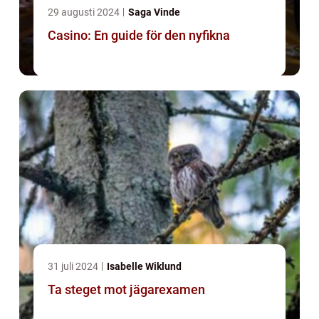
29 augusti 2024
Saga Vinde
Casino: En guide för den nyfikna
31 juli 2024
Isabelle Wiklund
Ta steget mot jägarexamen