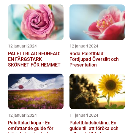
12 januari 2024
12 januari 2024
PALETTBLAD REDHEAD:
Röda Palettblad:
EN FÄRGSTARK
Fördjupad Översikt och
SKÖNHET FÖR HEMMET
Presentation
12 januari 2024
11 januari 2024
Palettblad köpa - En
Palettbladstickling: En
omfattande guide för
guide till att föröka och