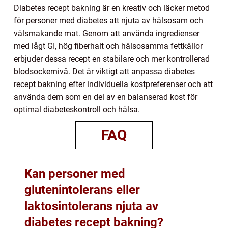
Diabetes recept bakning är en kreativ och läcker metod
för personer med diabetes att njuta av hälsosam och
välsmakande mat. Genom att använda ingredienser
med lågt GI, hög fiberhalt och hälsosamma fettkällor
erbjuder dessa recept en stabilare och mer kontrollerad
blodsockernivå. Det är viktigt att anpassa diabetes
recept bakning efter individuella kostpreferenser och att
använda dem som en del av en balanserad kost för
optimal diabeteskontroll och hälsa.
FAQ
Kan personer med
glutenintolerans eller
laktosintolerans njuta av
diabetes recept bakning?