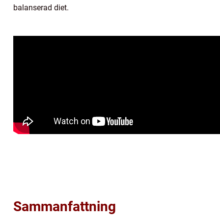
balanserad diet.
Sammanfattning