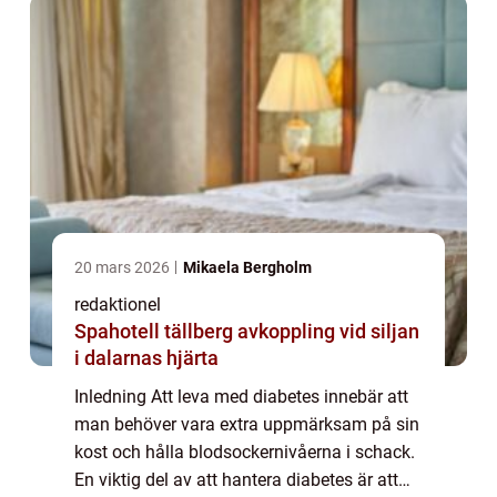
20 mars 2026
Mikaela Bergholm
redaktionel
Spahotell tällberg avkoppling vid siljan
i dalarnas hjärta
Inledning Att leva med diabetes innebär att
man behöver vara extra uppmärksam på sin
kost och hålla blodsockernivåerna i schack.
En viktig del av att hantera diabetes är att