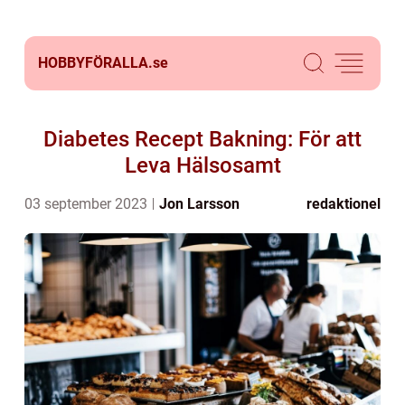
HOBBYFÖRALLA.
se
Diabetes Recept Bakning: För att
Leva Hälsosamt
03 september 2023
Jon Larsson
redaktionel