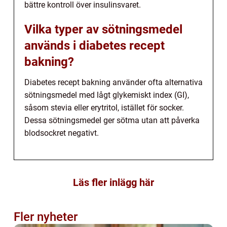
bättre kontroll över insulinsvaret.
Vilka typer av sötningsmedel
används i diabetes recept
bakning?
Diabetes recept bakning använder ofta alternativa
sötningsmedel med lågt glykemiskt index (GI),
såsom stevia eller erytritol, istället för socker.
Dessa sötningsmedel ger sötma utan att påverka
blodsockret negativt.
Läs fler inlägg här
Fler nyheter