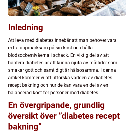
Inledning
Att leva med diabetes innebär att man behöver vara
extra uppmärksam på sin kost och hålla
blodsockernivåerna i schack. En viktig del av att
hantera diabetes är att kunna njuta av måltider som
smakar gott och samtidigt är hälsosamma. I denna
artikel kommer vi att utforska världen av diabetes
recept bakning och hur de kan vara en del av en
balanserad kost för personer med diabetes.
En övergripande, grundlig
översikt över ”diabetes recept
bakning”