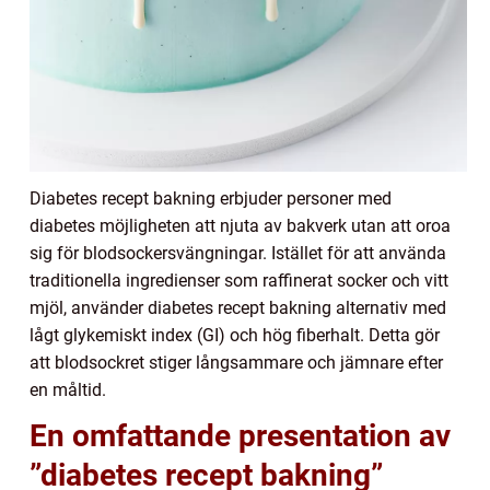
Diabetes recept bakning erbjuder personer med
diabetes möjligheten att njuta av bakverk utan att oroa
sig för blodsockersvängningar. Istället för att använda
traditionella ingredienser som raffinerat socker och vitt
mjöl, använder diabetes recept bakning alternativ med
lågt glykemiskt index (GI) och hög fiberhalt. Detta gör
att blodsockret stiger långsammare och jämnare efter
en måltid.
En omfattande presentation av
”diabetes recept bakning”