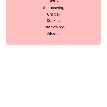
Menu
Annonsering
Om oss
Cookies
Kontakta oss
Sitemap