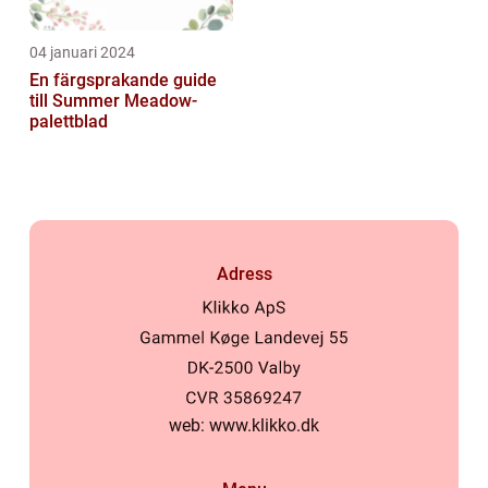
04 januari 2024
En färgsprakande guide
till Summer Meadow-
palettblad
Adress
web:
www.klikko.dk