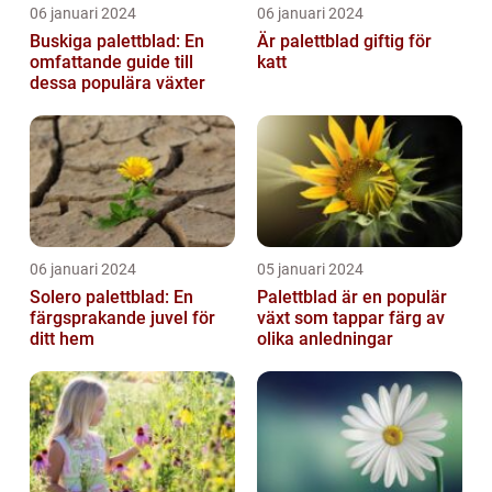
06 januari 2024
06 januari 2024
Buskiga palettblad: En
Är palettblad giftig för
omfattande guide till
katt
dessa populära växter
06 januari 2024
05 januari 2024
Solero palettblad: En
Palettblad är en populär
färgsprakande juvel för
växt som tappar färg av
ditt hem
olika anledningar