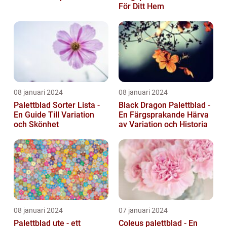
För Ditt Hem
08 januari 2024
08 januari 2024
Palettblad Sorter Lista -
Black Dragon Palettblad -
En Guide Till Variation
En Färgsprakande Härva
och Skönhet
av Variation och Historia
08 januari 2024
07 januari 2024
Palettblad ute - ett
Coleus palettblad - En