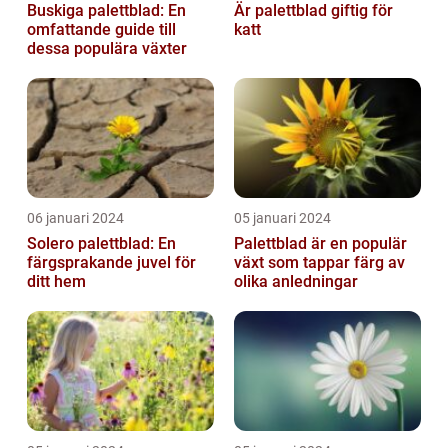
Buskiga palettblad: En
Är palettblad giftig för
omfattande guide till
katt
dessa populära växter
06 januari 2024
05 januari 2024
Solero palettblad: En
Palettblad är en populär
färgsprakande juvel för
växt som tappar färg av
ditt hem
olika anledningar