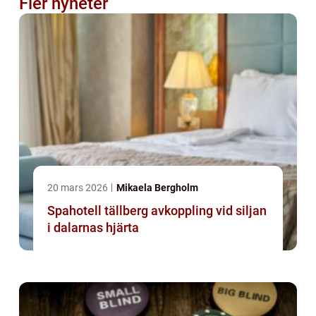
Fler nyheter
20 mars 2026
Mikaela Bergholm
Spahotell tällberg avkoppling vid siljan
i dalarnas hjärta