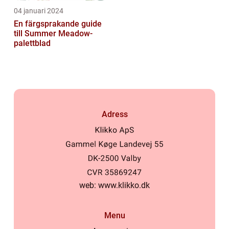
04 januari 2024
En färgsprakande guide
till Summer Meadow-
palettblad
Adress
web:
www.klikko.dk
Menu