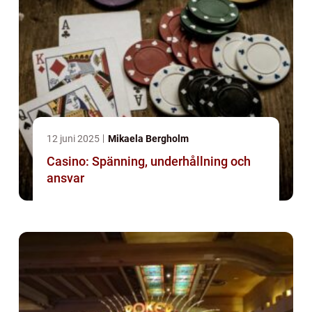
12 juni 2025
Mikaela Bergholm
Casino: Spänning, underhållning och
ansvar