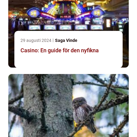
29 augusti 2024
Saga Vinde
Casino: En guide för den nyfikna