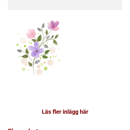
Läs fler inlägg här