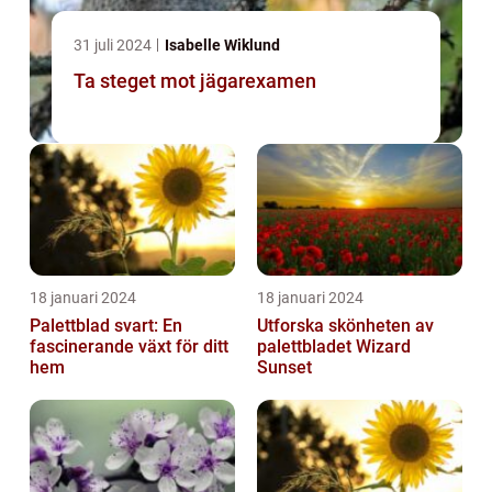
31 juli 2024
Isabelle Wiklund
Ta steget mot jägarexamen
18 januari 2024
18 januari 2024
Palettblad svart: En
Utforska skönheten av
fascinerande växt för ditt
palettbladet Wizard
hem
Sunset