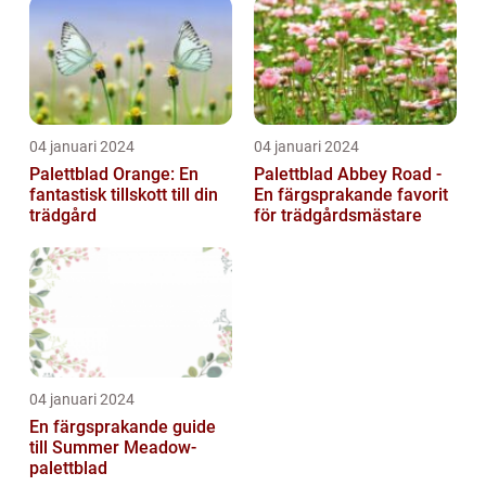
trädgårdsentusias...
04 januari 2024
04 januari 2024
Palettblad Orange: En
Palettblad Abbey Road -
fantastisk tillskott till din
En färgsprakande favorit
trädgård
för trädgårdsmästare
04 januari 2024
En färgsprakande guide
till Summer Meadow-
palettblad