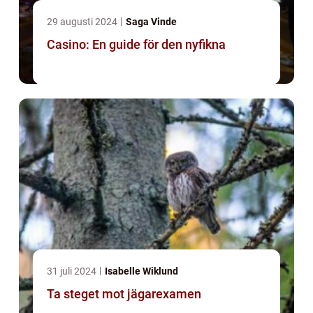
29 augusti 2024
Saga Vinde
Casino: En guide för den nyfikna
31 juli 2024
Isabelle Wiklund
Ta steget mot jägarexamen