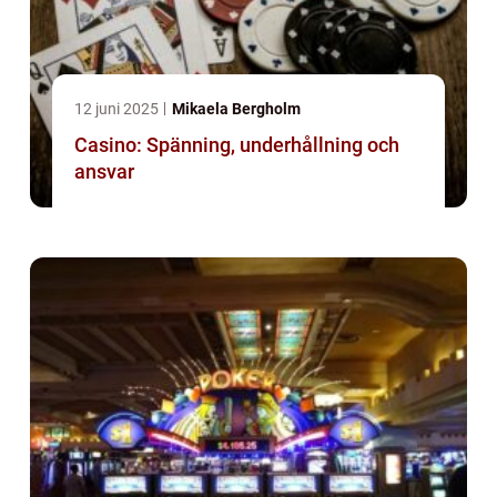
12 juni 2025
Mikaela Bergholm
Casino: Spänning, underhållning och
ansvar