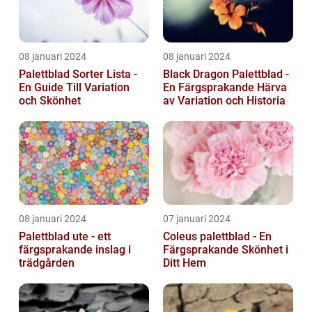
08 januari 2024
08 januari 2024
Palettblad Sorter Lista -
Black Dragon Palettblad -
En Guide Till Variation
En Färgsprakande Härva
och Skönhet
av Variation och Historia
08 januari 2024
07 januari 2024
Palettblad ute - ett
Coleus palettblad - En
färgsprakande inslag i
Färgsprakande Skönhet i
trädgården
Ditt Hem