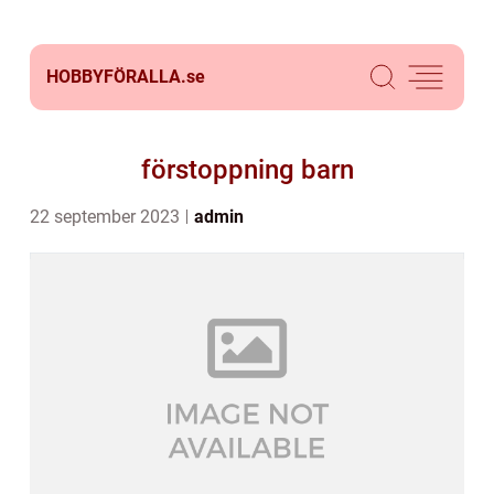
HOBBYFÖRALLA.
se
förstoppning barn
22 september 2023
admin