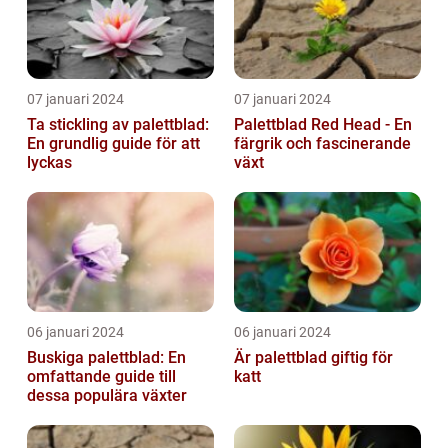
07 januari 2024
07 januari 2024
Ta stickling av palettblad:
Palettblad Red Head - En
En grundlig guide för att
färgrik och fascinerande
lyckas
växt
06 januari 2024
06 januari 2024
Buskiga palettblad: En
Är palettblad giftig för
omfattande guide till
katt
dessa populära växter