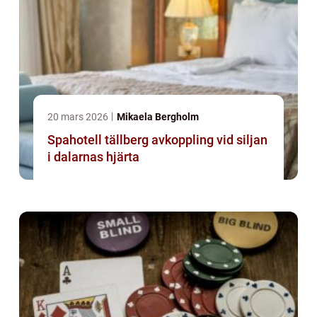
20 mars 2026
Mikaela Bergholm
Spahotell tällberg avkoppling vid siljan
i dalarnas hjärta