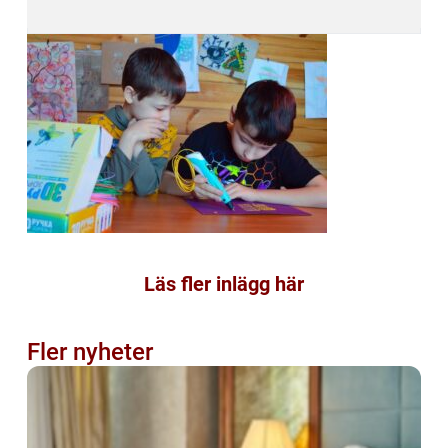
Läs fler inlägg här
Fler nyheter