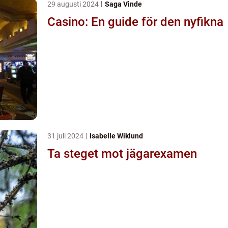
29 augusti 2024
Saga Vinde
Casino: En guide för den nyfikna
31 juli 2024
Isabelle Wiklund
Ta steget mot jägarexamen