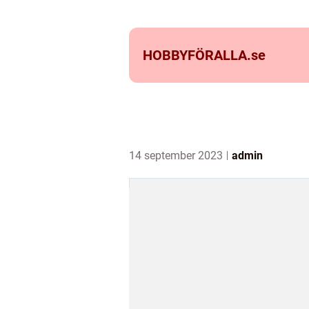
HOBBYFÖRALLA.
se
14 september 2023
admin