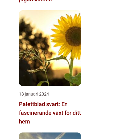
18 januari 2024
Palettblad svart: En
fascinerande växt för ditt
hem