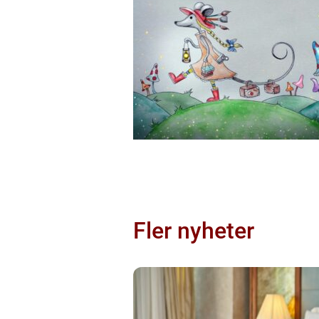
Fler nyheter