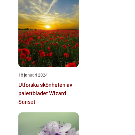
18 januari 2024
Utforska skönheten av
palettbladet Wizard
Sunset