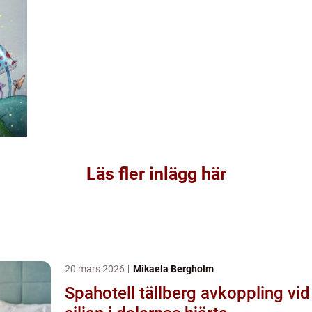
Läs fler inlägg här
20 mars 2026
Mikaela Bergholm
Spahotell tällberg avkoppling vid