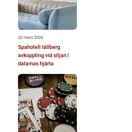
20 mars 2026
Spahotell tällberg
avkoppling vid siljan i
dalarnas hjärta