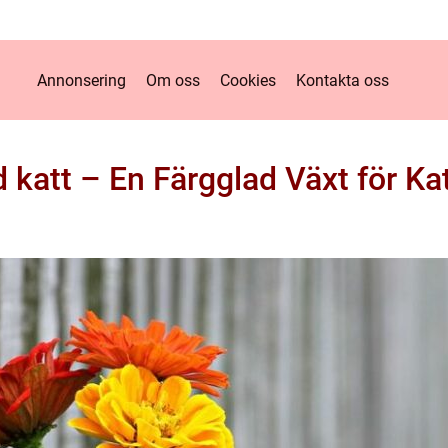
Annonsering
Om oss
Cookies
Kontakta oss
d katt – En Färgglad Växt för Ka