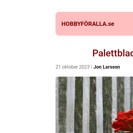
HOBBYFÖRALLA.
se
Palettbla
21 oktober 2023
Jon Larsson