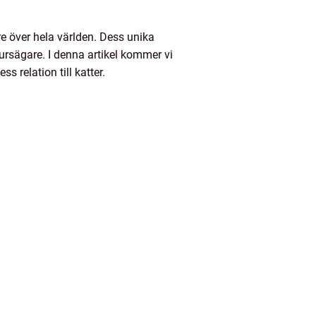
e över hela världen. Dess unika
ursägare. I denna artikel kommer vi
s relation till katter.