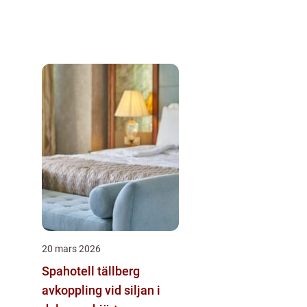
20 mars 2026
Spahotell tällberg
avkoppling vid siljan i