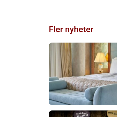
Fler nyheter