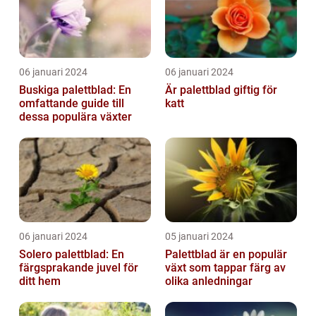
06 januari 2024
06 januari 2024
Buskiga palettblad: En
Är palettblad giftig för
omfattande guide till
katt
dessa populära växter
06 januari 2024
05 januari 2024
Solero palettblad: En
Palettblad är en populär
färgsprakande juvel för
växt som tappar färg av
ditt hem
olika anledningar