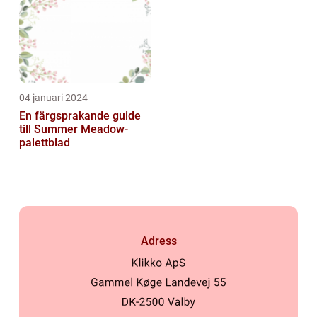
04 januari 2024
En färgsprakande guide
till Summer Meadow-
palettblad
Adress