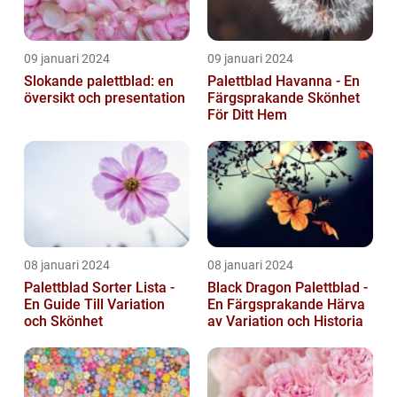
09 januari 2024
09 januari 2024
Slokande palettblad: en
Palettblad Havanna - En
översikt och presentation
Färgsprakande Skönhet
För Ditt Hem
08 januari 2024
08 januari 2024
Palettblad Sorter Lista -
Black Dragon Palettblad -
En Guide Till Variation
En Färgsprakande Härva
och Skönhet
av Variation och Historia