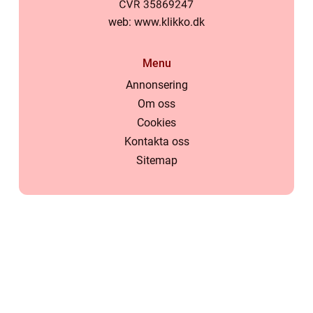
web:
www.klikko.dk
Menu
Annonsering
Om oss
Cookies
Kontakta oss
Sitemap