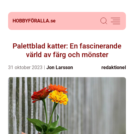
HOBBYFÖRALLA.
se
Palettblad katter: En fascinerande
värld av färg och mönster
31 oktober 2023
Jon Larsson
redaktionel