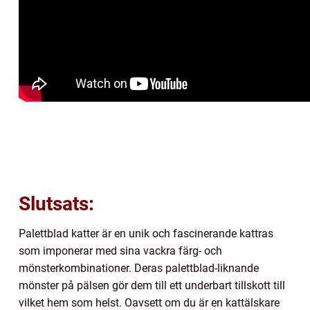
Slutsats:
Palettblad katter är en unik och fascinerande kattras
som imponerar med sina vackra färg- och
mönsterkombinationer. Deras palettblad-liknande
mönster på pälsen gör dem till ett underbart tillskott till
vilket hem som helst. Oavsett om du är en kattälskare