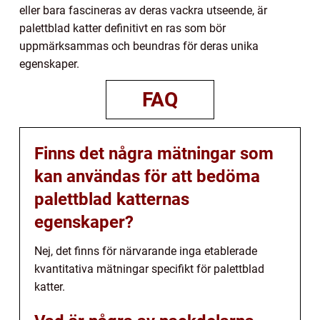
eller bara fascineras av deras vackra utseende, är
palettblad katter definitivt en ras som bör
uppmärksammas och beundras för deras unika
egenskaper.
FAQ
Finns det några mätningar som
kan användas för att bedöma
palettblad katternas
egenskaper?
Nej, det finns för närvarande inga etablerade
kvantitativa mätningar specifikt för palettblad
katter.