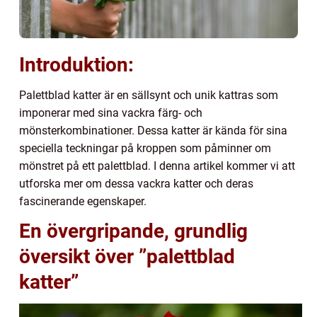
Introduktion:
Palettblad katter är en sällsynt och unik kattras som
imponerar med sina vackra färg- och
mönsterkombinationer. Dessa katter är kända för sina
speciella teckningar på kroppen som påminner om
mönstret på ett palettblad. I denna artikel kommer vi att
utforska mer om dessa vackra katter och deras
fascinerande egenskaper.
En övergripande, grundlig
översikt över ”palettblad
katter”