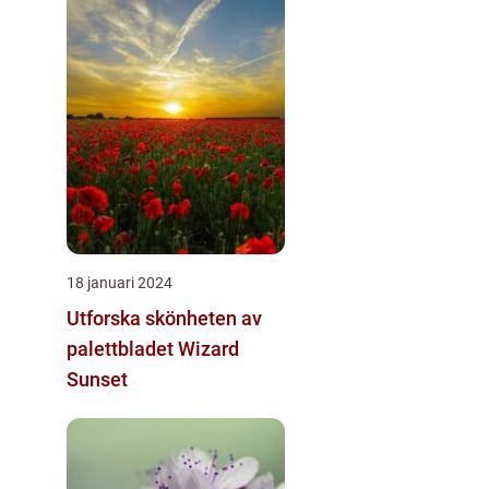
18 januari 2024
Utforska skönheten av
palettbladet Wizard
Sunset