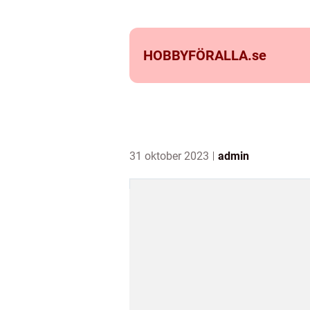
HOBBYFÖRALLA.
se
31 oktober 2023
admin