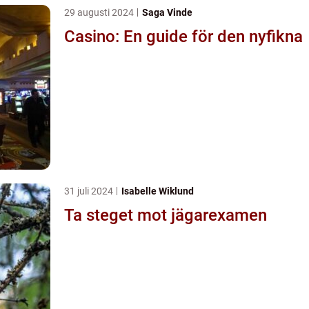
29 augusti 2024
Saga Vinde
Casino: En guide för den nyfikna
31 juli 2024
Isabelle Wiklund
Ta steget mot jägarexamen