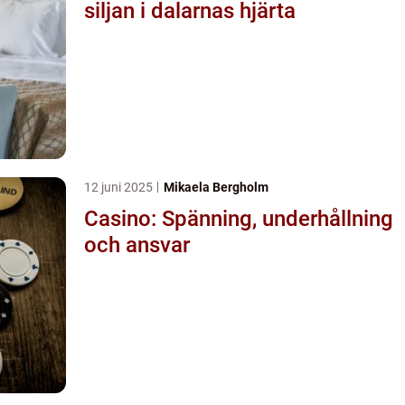
siljan i dalarnas hjärta
12 juni 2025
Mikaela Bergholm
Casino: Spänning, underhållning
och ansvar