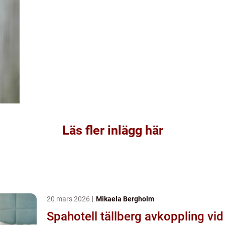
Läs fler inlägg här
20 mars 2026
Mikaela Bergholm
Spahotell tällberg avkoppling vid