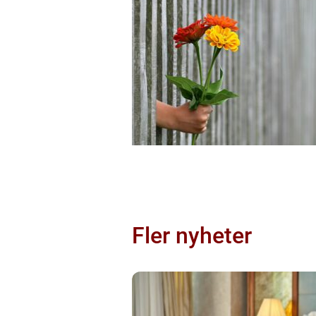
Fler nyheter