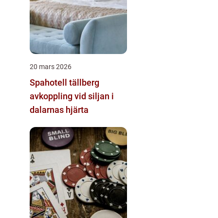
20 mars 2026
Spahotell tällberg
avkoppling vid siljan i
dalarnas hjärta