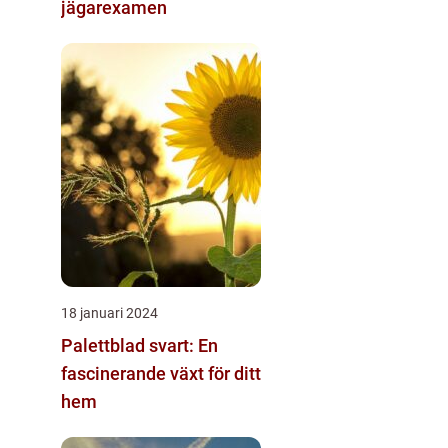
jägarexamen
18 januari 2024
Palettblad svart: En
fascinerande växt för ditt
hem