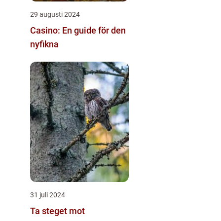
29 augusti 2024
Casino: En guide för den
nyfikna
31 juli 2024
Ta steget mot