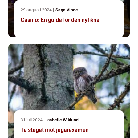
29 augusti 2024
Saga Vinde
Casino: En guide för den nyfikna
31 juli 2024
Isabelle Wiklund
Ta steget mot jägarexamen