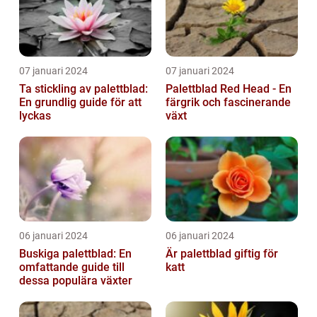
07 januari 2024
07 januari 2024
Ta stickling av palettblad:
Palettblad Red Head - En
En grundlig guide för att
färgrik och fascinerande
lyckas
växt
06 januari 2024
06 januari 2024
Buskiga palettblad: En
Är palettblad giftig för
omfattande guide till
katt
dessa populära växter