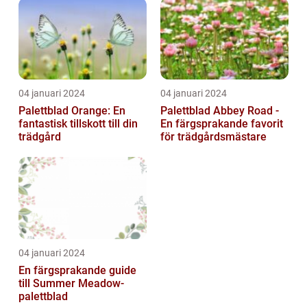
trädgårdsentusias...
04 januari 2024
04 januari 2024
Palettblad Orange: En
Palettblad Abbey Road -
fantastisk tillskott till din
En färgsprakande favorit
trädgård
för trädgårdsmästare
04 januari 2024
En färgsprakande guide
till Summer Meadow-
palettblad