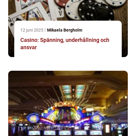
12 juni 2025
Mikaela Bergholm
Casino: Spänning, underhållning och
ansvar