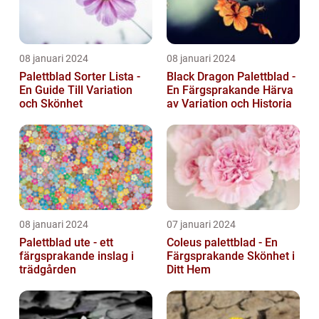
08 januari 2024
08 januari 2024
Palettblad Sorter Lista -
Black Dragon Palettblad -
En Guide Till Variation
En Färgsprakande Härva
och Skönhet
av Variation och Historia
08 januari 2024
07 januari 2024
Palettblad ute - ett
Coleus palettblad - En
färgsprakande inslag i
Färgsprakande Skönhet i
trädgården
Ditt Hem