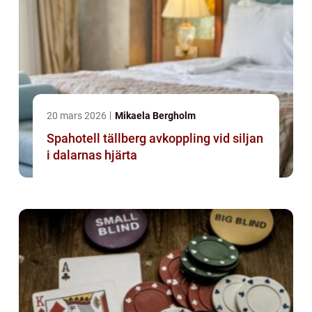
20 mars 2026
Mikaela Bergholm
Spahotell tällberg avkoppling vid siljan
i dalarnas hjärta