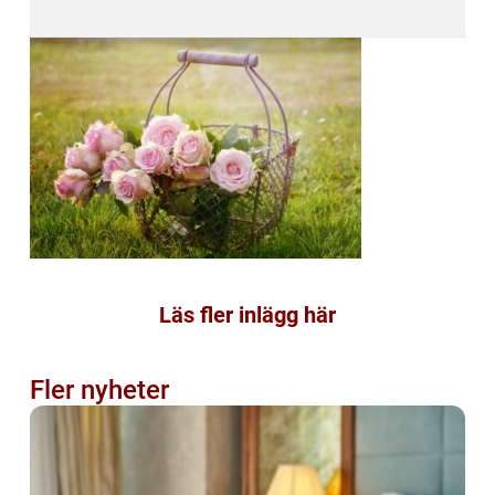
Läs fler inlägg här
Fler nyheter