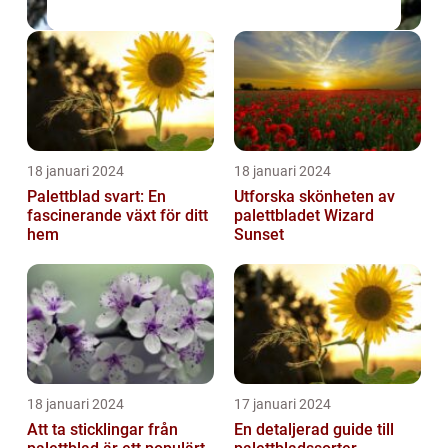
18 januari 2024
18 januari 2024
Palettblad svart: En
Utforska skönheten av
fascinerande växt för ditt
palettbladet Wizard
hem
Sunset
18 januari 2024
17 januari 2024
Att ta sticklingar från
En detaljerad guide till