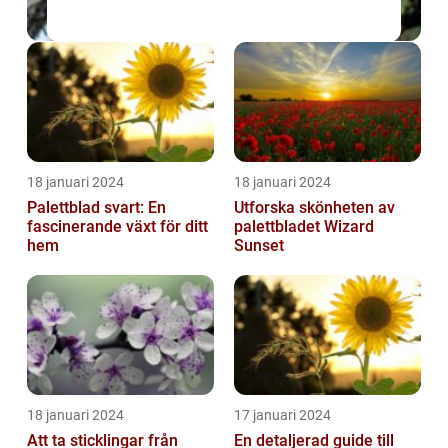
18 januari 2024
18 januari 2024
Palettblad svart: En
Utforska skönheten av
fascinerande växt för ditt
palettbladet Wizard
hem
Sunset
18 januari 2024
17 januari 2024
Att ta sticklingar från
En detaljerad guide till