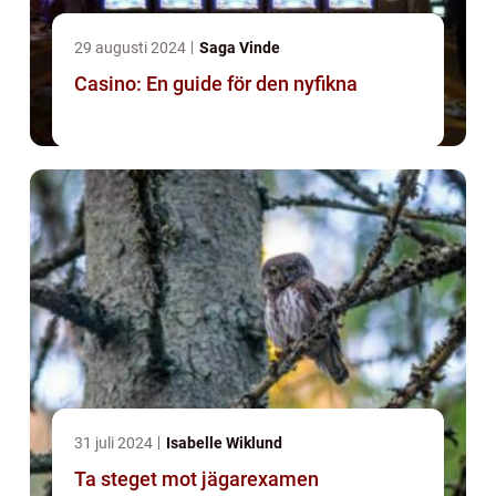
29 augusti 2024
Saga Vinde
Casino: En guide för den nyfikna
31 juli 2024
Isabelle Wiklund
Ta steget mot jägarexamen