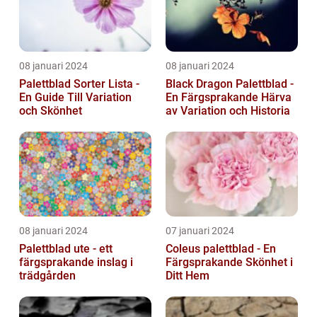
08 januari 2024
08 januari 2024
Palettblad Sorter Lista -
Black Dragon Palettblad -
En Guide Till Variation
En Färgsprakande Härva
och Skönhet
av Variation och Historia
08 januari 2024
07 januari 2024
Palettblad ute - ett
Coleus palettblad - En
färgsprakande inslag i
Färgsprakande Skönhet i
trädgården
Ditt Hem