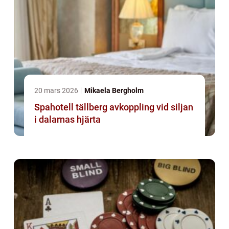
20 mars 2026
Mikaela Bergholm
Spahotell tällberg avkoppling vid siljan
i dalarnas hjärta