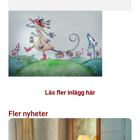
Läs fler inlägg här
Fler nyheter