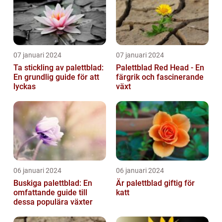
07 januari 2024
07 januari 2024
Ta stickling av palettblad:
Palettblad Red Head - En
En grundlig guide för att
färgrik och fascinerande
lyckas
växt
06 januari 2024
06 januari 2024
Buskiga palettblad: En
Är palettblad giftig för
omfattande guide till
katt
dessa populära växter