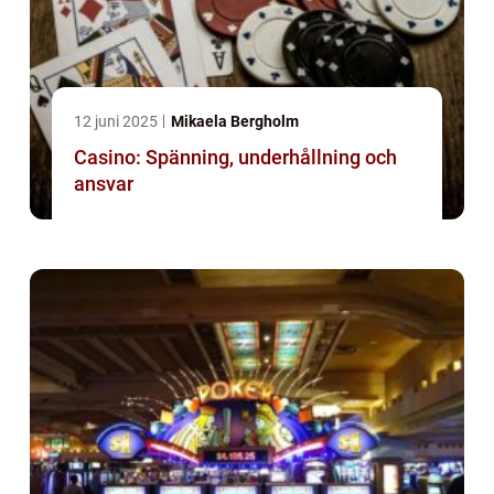
12 juni 2025
Mikaela Bergholm
Casino: Spänning, underhållning och
ansvar