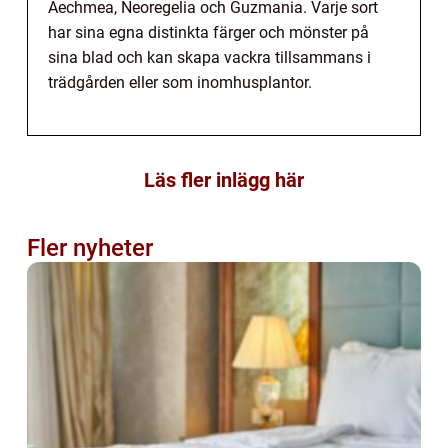
Aechmea, Neoregelia och Guzmania. Varje sort
har sina egna distinkta färger och mönster på
sina blad och kan skapa vackra tillsammans i
trädgården eller som inomhusplantor.
Läs fler inlägg här
Fler nyheter