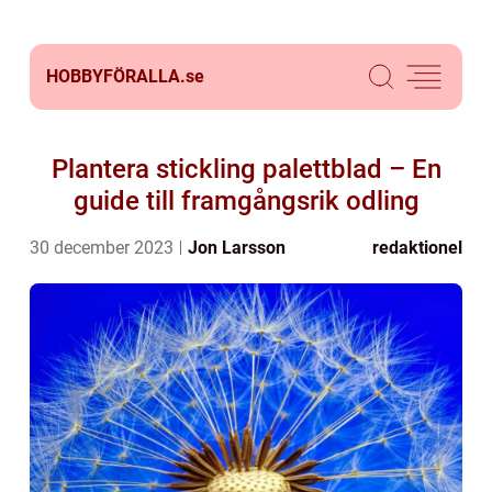
HOBBYFÖRALLA.
se
Plantera stickling palettblad – En
guide till framgångsrik odling
30 december 2023
Jon Larsson
redaktionel