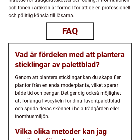
och tonen i artikeln är formell för att ge en professionell
och pålitlig känsla till läsarna.
FAQ
Vad är fördelen med att plantera
sticklingar av palettblad?
Genom att plantera sticklingar kan du skapa fler
plantor från en enda moderplanta, vilket sparar
både tid och pengar. Det ger dig också möjlighet
att förlänga livscykeln för dina favoritpalettblad
och sprida deras skönhet i hela trädgården eller
inomhusmiljön.
Vilka olika metoder kan jag