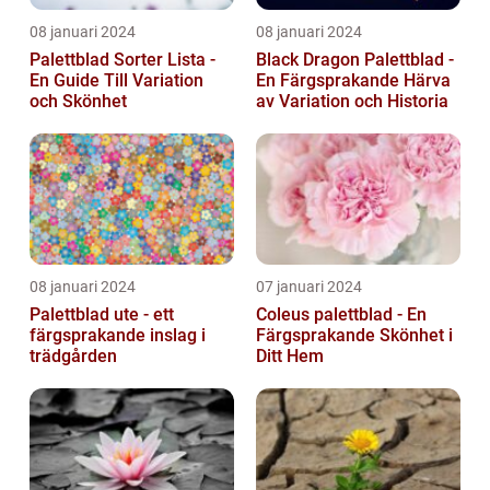
08 januari 2024
08 januari 2024
Palettblad Sorter Lista -
Black Dragon Palettblad -
En Guide Till Variation
En Färgsprakande Härva
och Skönhet
av Variation och Historia
08 januari 2024
07 januari 2024
Palettblad ute - ett
Coleus palettblad - En
färgsprakande inslag i
Färgsprakande Skönhet i
trädgården
Ditt Hem