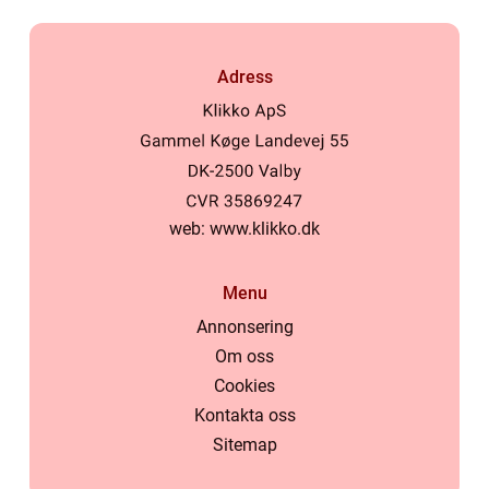
Adress
web:
www.klikko.dk
Menu
Annonsering
Om oss
Cookies
Kontakta oss
Sitemap