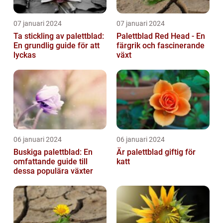
07 januari 2024
07 januari 2024
Ta stickling av palettblad:
Palettblad Red Head - En
En grundlig guide för att
färgrik och fascinerande
lyckas
växt
06 januari 2024
06 januari 2024
Buskiga palettblad: En
Är palettblad giftig för
omfattande guide till
katt
dessa populära växter