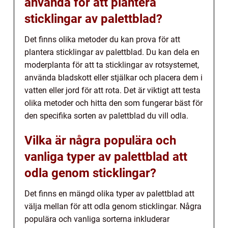
använda för att plantera
sticklingar av palettblad?
Det finns olika metoder du kan prova för att
plantera sticklingar av palettblad. Du kan dela en
moderplanta för att ta sticklingar av rotsystemet,
använda bladskott eller stjälkar och placera dem i
vatten eller jord för att rota. Det är viktigt att testa
olika metoder och hitta den som fungerar bäst för
den specifika sorten av palettblad du vill odla.
Vilka är några populära och
vanliga typer av palettblad att
odla genom sticklingar?
Det finns en mängd olika typer av palettblad att
välja mellan för att odla genom sticklingar. Några
populära och vanliga sorterna inkluderar