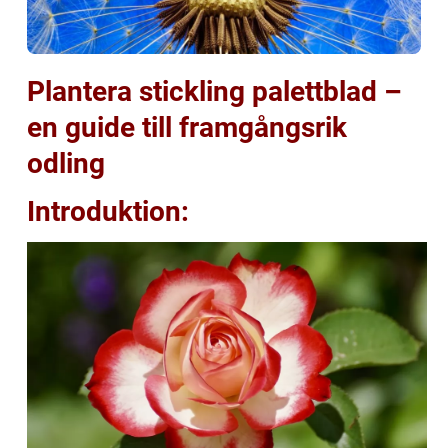
Plantera stickling palettblad –
en guide till framgångsrik
odling
Introduktion: