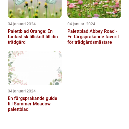
04 januari 2024
04 januari 2024
Palettblad Orange: En
Palettblad Abbey Road -
fantastisk tillskott till din
En färgsprakande favorit
trädgård
för trädgårdsmästare
04 januari 2024
En färgsprakande guide
till Summer Meadow-
palettblad