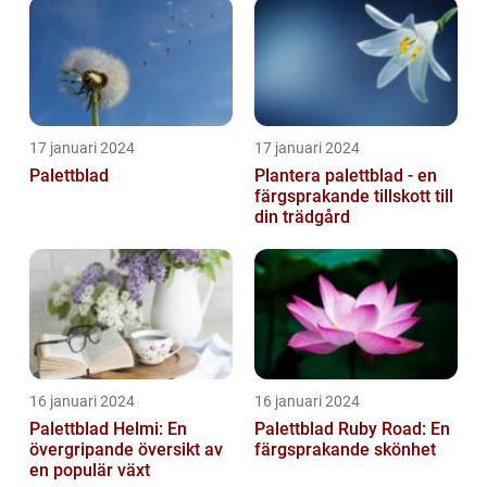
17 januari 2024
17 januari 2024
Palettblad
Plantera palettblad - en
färgsprakande tillskott till
din trädgård
16 januari 2024
16 januari 2024
Palettblad Helmi: En
Palettblad Ruby Road: En
övergripande översikt av
färgsprakande skönhet
en populär växt