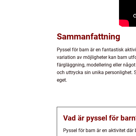
Sammanfattning
Pyssel för barn är en fantastisk akti
variation av möjligheter kan barn utf
färgläggning, modellering eller något a
och uttrycka sin unika personlighet. 
eget.
Vad är pyssel för barn
Pyssel för barn är en aktivitet dä