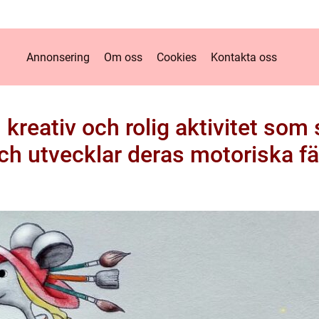
Annonsering
Om oss
Cookies
Kontakta oss
 kreativ och rolig aktivitet som
och utvecklar deras motoriska fä