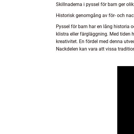
Skillnaderna i pyssel för barn ger olik
Historisk genomgång av för- och nack
Pyssel för barn har en lång historia o
klistra eller färgläggning. Med tiden 
kreativitet. En fördel med denna utveck
Nackdelen kan vara att vissa tradition