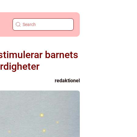
 stimulerar barnets
rdigheter
redaktionel