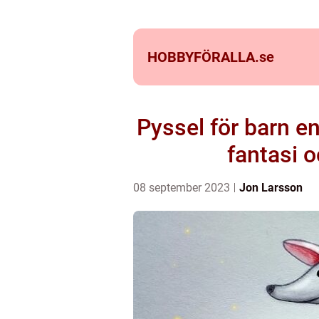
HOBBYFÖRALLA.
se
Pyssel för barn en
fantasi 
08 september 2023
Jon Larsson