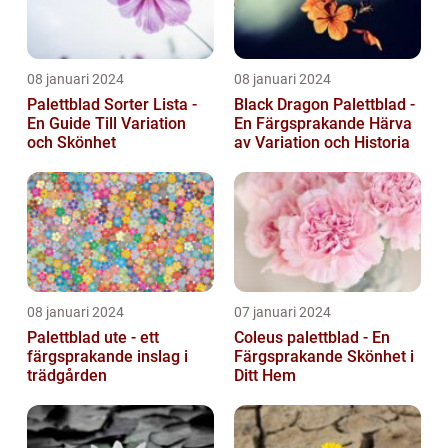
08 januari 2024
08 januari 2024
Palettblad Sorter Lista -
Black Dragon Palettblad -
En Guide Till Variation
En Färgsprakande Härva
och Skönhet
av Variation och Historia
08 januari 2024
07 januari 2024
Palettblad ute - ett
Coleus palettblad - En
färgsprakande inslag i
Färgsprakande Skönhet i
trädgården
Ditt Hem