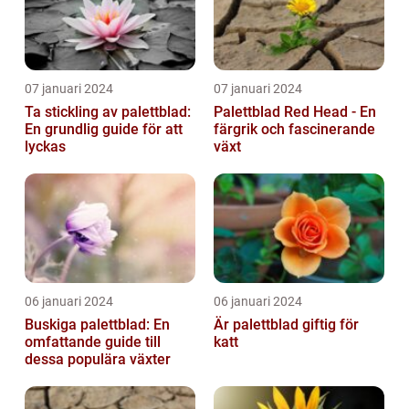
07 januari 2024
07 januari 2024
Ta stickling av palettblad:
Palettblad Red Head - En
En grundlig guide för att
färgrik och fascinerande
lyckas
växt
06 januari 2024
06 januari 2024
Buskiga palettblad: En
Är palettblad giftig för
omfattande guide till
katt
dessa populära växter