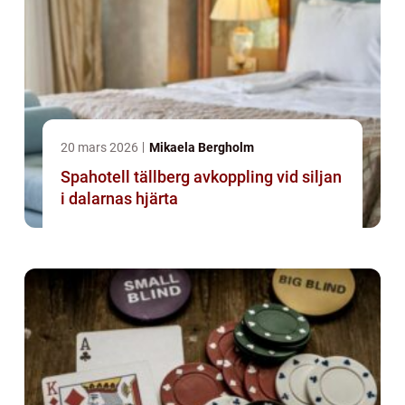
20 mars 2026
Mikaela Bergholm
Spahotell tällberg avkoppling vid siljan
i dalarnas hjärta