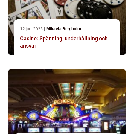
12 juni 2025
Mikaela Bergholm
Casino: Spänning, underhållning och
ansvar