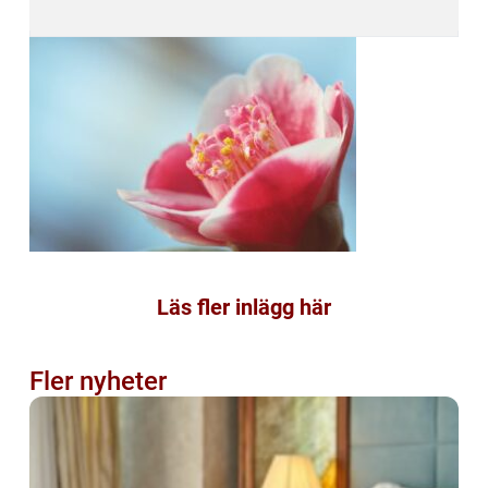
Läs fler inlägg här
Fler nyheter