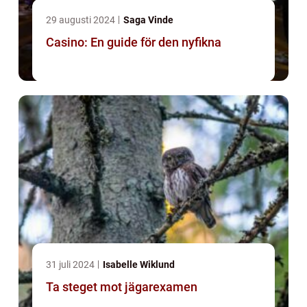
29 augusti 2024
Saga Vinde
Casino: En guide för den nyfikna
31 juli 2024
Isabelle Wiklund
Ta steget mot jägarexamen