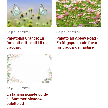
trädgårdsentusias...
04 januari 2024
04 januari 2024
Palettblad Orange: En
Palettblad Abbey Road -
fantastisk tillskott till din
En färgsprakande favorit
trädgård
för trädgårdsmästare
04 januari 2024
En färgsprakande guide
till Summer Meadow-
palettblad