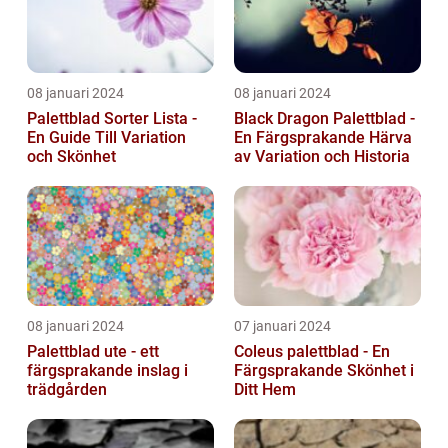
08 januari 2024
08 januari 2024
Palettblad Sorter Lista -
Black Dragon Palettblad -
En Guide Till Variation
En Färgsprakande Härva
och Skönhet
av Variation och Historia
08 januari 2024
07 januari 2024
Palettblad ute - ett
Coleus palettblad - En
färgsprakande inslag i
Färgsprakande Skönhet i
trädgården
Ditt Hem