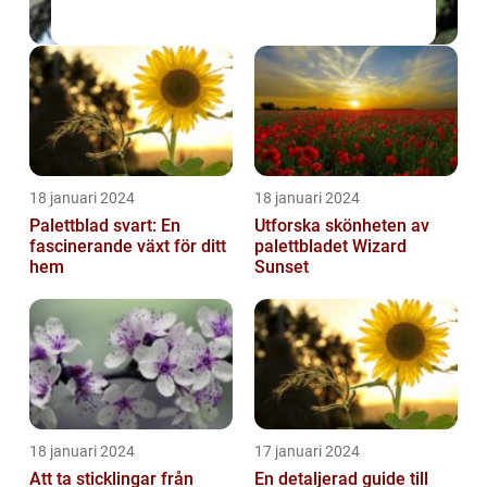
18 januari 2024
18 januari 2024
Palettblad svart: En
Utforska skönheten av
fascinerande växt för ditt
palettbladet Wizard
hem
Sunset
18 januari 2024
17 januari 2024
Att ta sticklingar från
En detaljerad guide till