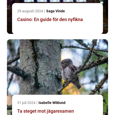
29 augusti 2024
Saga Vinde
Casino: En guide för den nyfikna
31 juli 2024
Isabelle Wiklund
Ta steget mot jägarexamen