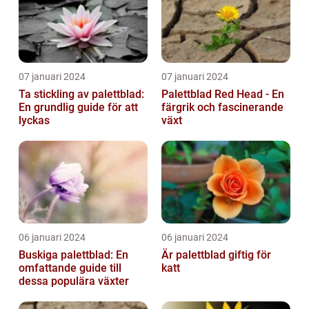
07 januari 2024
07 januari 2024
Ta stickling av palettblad:
Palettblad Red Head - En
En grundlig guide för att
färgrik och fascinerande
lyckas
växt
06 januari 2024
06 januari 2024
Buskiga palettblad: En
Är palettblad giftig för
omfattande guide till
katt
dessa populära växter