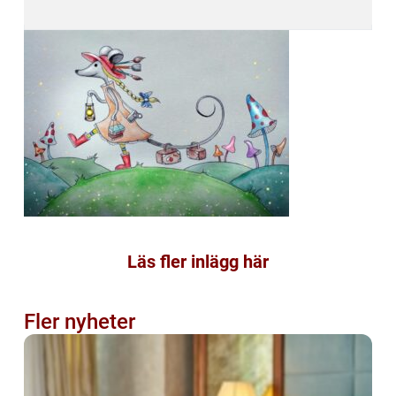
Läs fler inlägg här
Fler nyheter