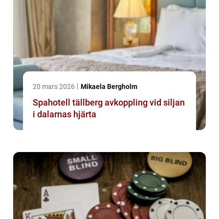
20 mars 2026
Mikaela Bergholm
Spahotell tällberg avkoppling vid siljan
i dalarnas hjärta