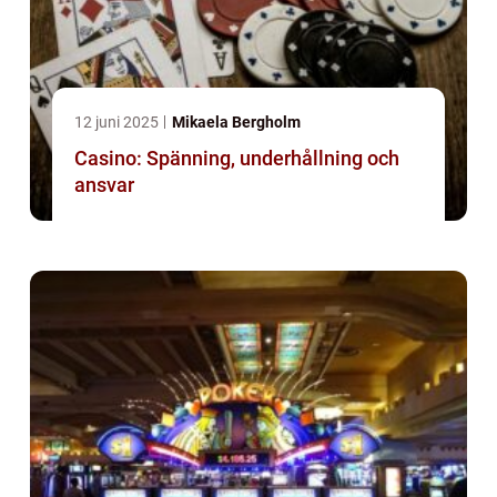
12 juni 2025
Mikaela Bergholm
Casino: Spänning, underhållning och
ansvar