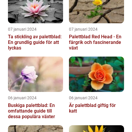
07 januari 2024
07 januari 2024
Ta stickling av palettblad:
Palettblad Red Head - En
En grundlig guide för att
färgrik och fascinerande
lyckas
växt
06 januari 2024
06 januari 2024
Buskiga palettblad: En
Är palettblad giftig för
omfattande guide till
katt
dessa populära växter