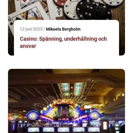
12 juni 2025
Mikaela Bergholm
Casino: Spänning, underhållning och
ansvar