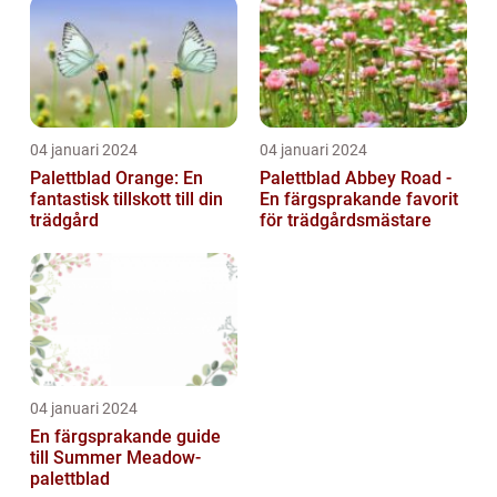
trädgårdsentusias...
04 januari 2024
04 januari 2024
Palettblad Orange: En
Palettblad Abbey Road -
fantastisk tillskott till din
En färgsprakande favorit
trädgård
för trädgårdsmästare
04 januari 2024
En färgsprakande guide
till Summer Meadow-
palettblad