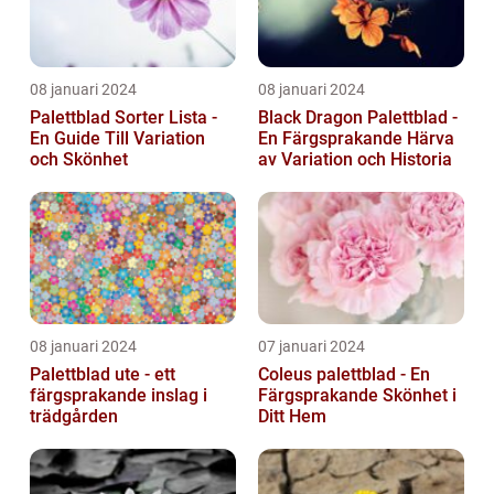
08 januari 2024
08 januari 2024
Palettblad Sorter Lista -
Black Dragon Palettblad -
En Guide Till Variation
En Färgsprakande Härva
och Skönhet
av Variation och Historia
08 januari 2024
07 januari 2024
Palettblad ute - ett
Coleus palettblad - En
färgsprakande inslag i
Färgsprakande Skönhet i
trädgården
Ditt Hem