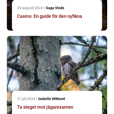
29 augusti 2024
Saga Vinde
Casino: En guide för den nyfikna
31 juli 2024
Isabelle Wiklund
Ta steget mot jägarexamen