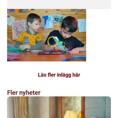
Läs fler inlägg här
Fler nyheter