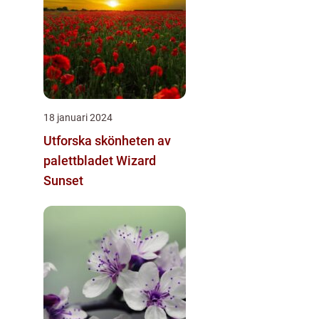
18 januari 2024
Utforska skönheten av
palettbladet Wizard
Sunset