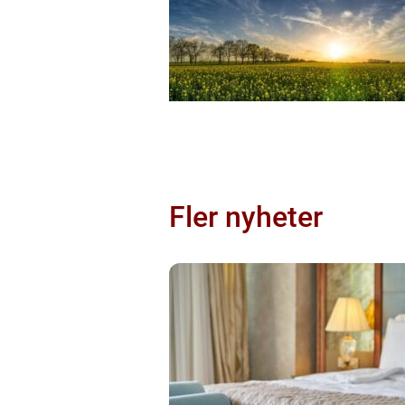
Fler nyheter