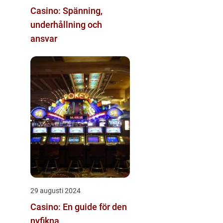
Casino: Spänning,
underhållning och
ansvar
29 augusti 2024
Casino: En guide för den
nyfikna