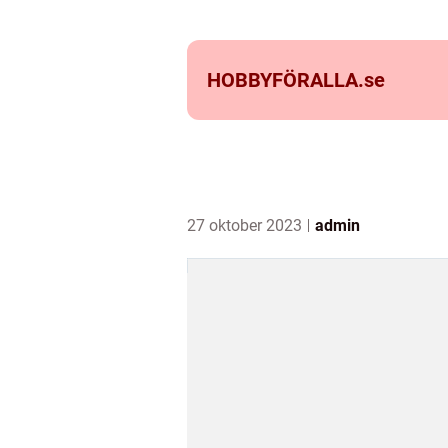
HOBBYFÖRALLA.
se
27 oktober 2023
admin