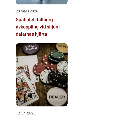
20 mars 2026
Spahotell tällberg
avkoppling vid siljan i
dalarnas hjärta
12 juni 2025