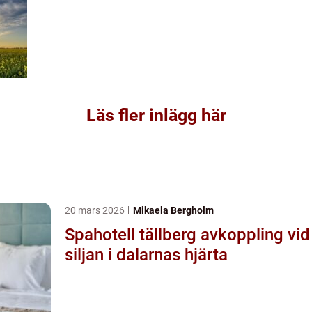
Läs fler inlägg här
20 mars 2026
Mikaela Bergholm
Spahotell tällberg avkoppling vid
siljan i dalarnas hjärta