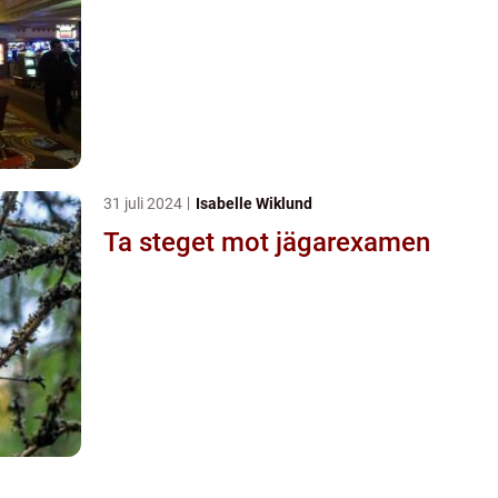
31 juli 2024
Isabelle Wiklund
Ta steget mot jägarexamen