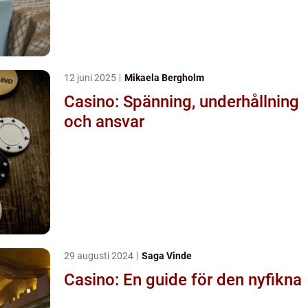
12 juni 2025
Mikaela Bergholm
Casino: Spänning, underhållning
och ansvar
29 augusti 2024
Saga Vinde
Casino: En guide för den nyfikna