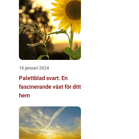
18 januari 2024
Palettblad svart: En
fascinerande växt för ditt
hem