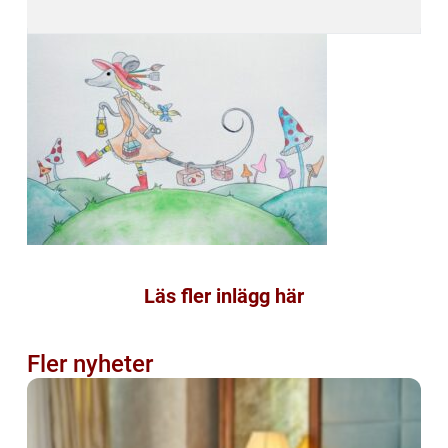
Läs fler inlägg här
Fler nyheter