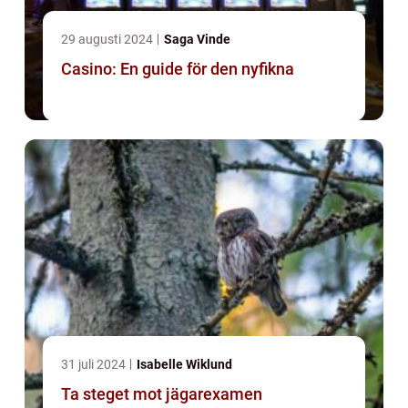
29 augusti 2024
Saga Vinde
Casino: En guide för den nyfikna
31 juli 2024
Isabelle Wiklund
Ta steget mot jägarexamen