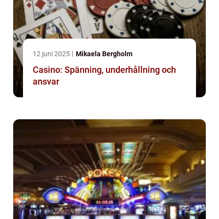
12 juni 2025
Mikaela Bergholm
Casino: Spänning, underhållning och
ansvar