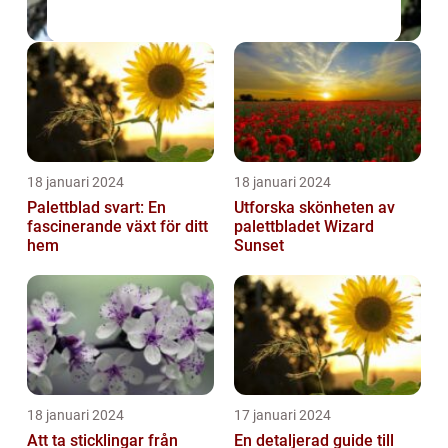
18 januari 2024
18 januari 2024
Palettblad svart: En
Utforska skönheten av
fascinerande växt för ditt
palettbladet Wizard
hem
Sunset
18 januari 2024
17 januari 2024
Att ta sticklingar från
En detaljerad guide till