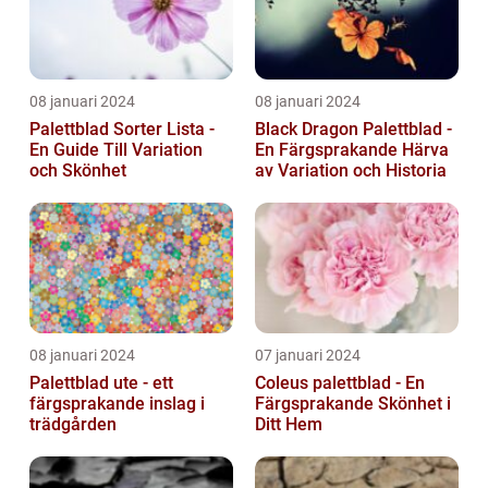
08 januari 2024
08 januari 2024
Palettblad Sorter Lista -
Black Dragon Palettblad -
En Guide Till Variation
En Färgsprakande Härva
och Skönhet
av Variation och Historia
08 januari 2024
07 januari 2024
Palettblad ute - ett
Coleus palettblad - En
färgsprakande inslag i
Färgsprakande Skönhet i
trädgården
Ditt Hem