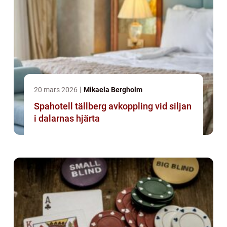
20 mars 2026
Mikaela Bergholm
Spahotell tällberg avkoppling vid siljan
i dalarnas hjärta