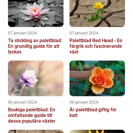
07 januari 2024
07 januari 2024
Ta stickling av palettblad:
Palettblad Red Head - En
En grundlig guide för att
färgrik och fascinerande
lyckas
växt
06 januari 2024
06 januari 2024
Buskiga palettblad: En
Är palettblad giftig för
omfattande guide till
katt
dessa populära växter