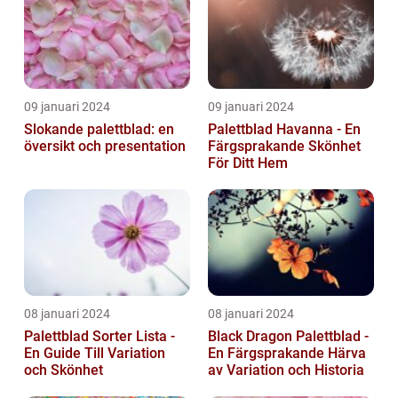
09 januari 2024
09 januari 2024
Slokande palettblad: en
Palettblad Havanna - En
översikt och presentation
Färgsprakande Skönhet
För Ditt Hem
08 januari 2024
08 januari 2024
Palettblad Sorter Lista -
Black Dragon Palettblad -
En Guide Till Variation
En Färgsprakande Härva
och Skönhet
av Variation och Historia