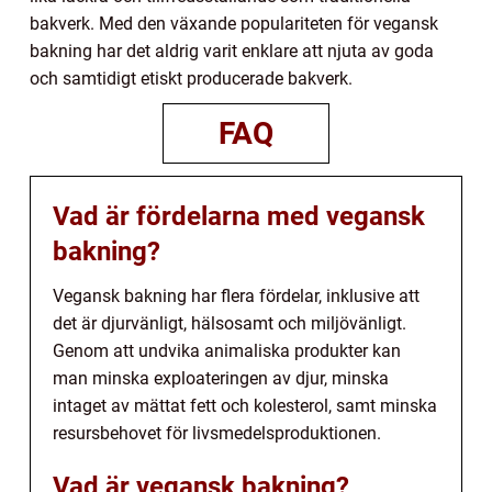
bakverk. Med den växande populariteten för vegansk
bakning har det aldrig varit enklare att njuta av goda
och samtidigt etiskt producerade bakverk.
FAQ
Vad är fördelarna med vegansk
bakning?
Vegansk bakning har flera fördelar, inklusive att
det är djurvänligt, hälsosamt och miljövänligt.
Genom att undvika animaliska produkter kan
man minska exploateringen av djur, minska
intaget av mättat fett och kolesterol, samt minska
resursbehovet för livsmedelsproduktionen.
Vad är vegansk bakning?