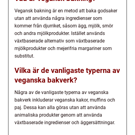
Vegansk bakning är en metod att baka godsaker
utan att använda några ingredienser som
kommer från djurriket, såsom ägg, mjölk, smör
och andra mjölkprodukter. Istället används
växtbaserade alternativ som växtbaserade
mjölkprodukter och mejerifria margariner som
substitut.
Vilka är de vanligaste typerna av
veganska bakverk?
Några av de vanligaste typerna av veganska
bakverk inkluderar veganska kakor, muffins och
paj. Dessa kan alla göras utan att använda
animaliska produkter genom att använda
växtbaserade ingredienser och äggersättningar.