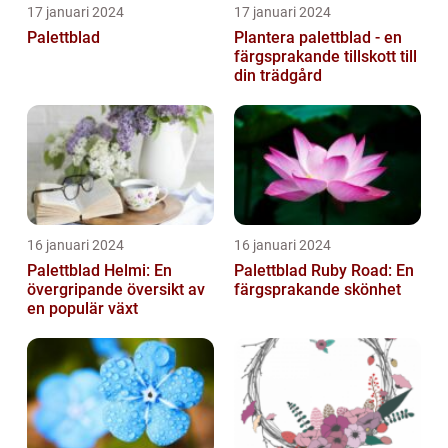
17 januari 2024
17 januari 2024
Palettblad
Plantera palettblad - en
färgsprakande tillskott till
din trädgård
16 januari 2024
16 januari 2024
Palettblad Helmi: En
Palettblad Ruby Road: En
övergripande översikt av
färgsprakande skönhet
en populär växt