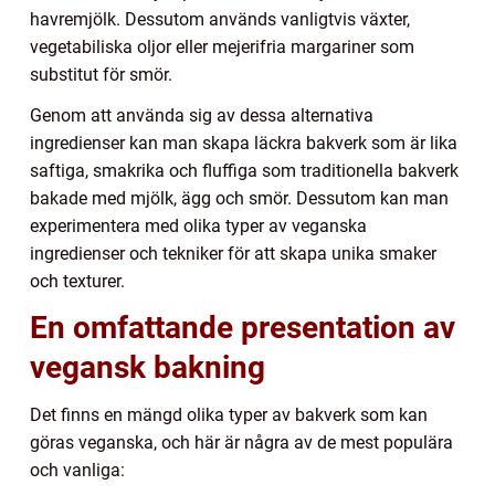
havremjölk. Dessutom används vanligtvis växter,
vegetabiliska oljor eller mejerifria margariner som
substitut för smör.
Genom att använda sig av dessa alternativa
ingredienser kan man skapa läckra bakverk som är lika
saftiga, smakrika och fluffiga som traditionella bakverk
bakade med mjölk, ägg och smör. Dessutom kan man
experimentera med olika typer av veganska
ingredienser och tekniker för att skapa unika smaker
och texturer.
En omfattande presentation av
vegansk bakning
Det finns en mängd olika typer av bakverk som kan
göras veganska, och här är några av de mest populära
och vanliga: