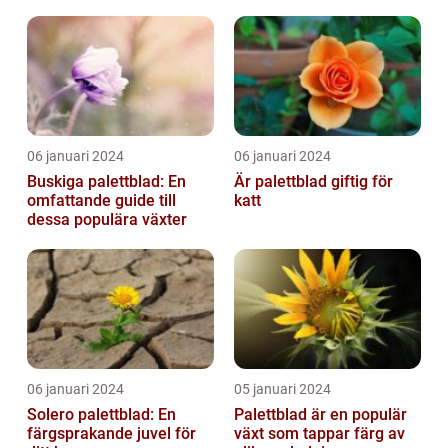
06 januari 2024
06 januari 2024
Buskiga palettblad: En
Är palettblad giftig för
omfattande guide till
katt
dessa populära växter
06 januari 2024
05 januari 2024
Solero palettblad: En
Palettblad är en populär
färgsprakande juvel för
växt som tappar färg av