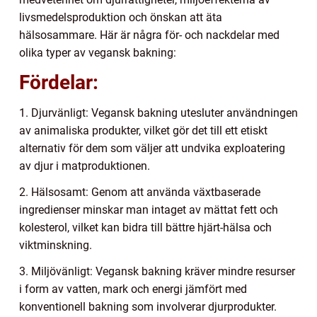
livsmedelsproduktion och önskan att äta
hälsosammare. Här är några för- och nackdelar med
olika typer av vegansk bakning:
Fördelar:
1. Djurvänligt: Vegansk bakning utesluter användningen
av animaliska produkter, vilket gör det till ett etiskt
alternativ för dem som väljer att undvika exploatering
av djur i matproduktionen.
2. Hälsosamt: Genom att använda växtbaserade
ingredienser minskar man intaget av mättat fett och
kolesterol, vilket kan bidra till bättre hjärt-hälsa och
viktminskning.
3. Miljövänligt: Vegansk bakning kräver mindre resurser
i form av vatten, mark och energi jämfört med
konventionell bakning som involverar djurprodukter.