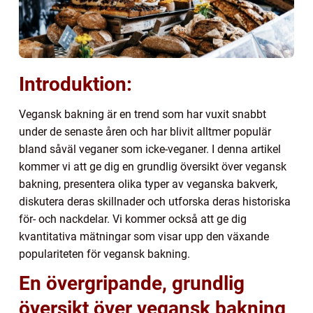
Introduktion:
Vegansk bakning är en trend som har vuxit snabbt
under de senaste åren och har blivit alltmer populär
bland såväl veganer som icke-veganer. I denna artikel
kommer vi att ge dig en grundlig översikt över vegansk
bakning, presentera olika typer av veganska bakverk,
diskutera deras skillnader och utforska deras historiska
för- och nackdelar. Vi kommer också att ge dig
kvantitativa mätningar som visar upp den växande
populariteten för vegansk bakning.
En övergripande, grundlig
översikt över vegansk bakning