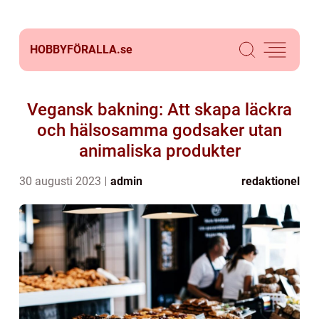
HOBBYFÖRALLA.
se
Vegansk bakning: Att skapa läckra
och hälsosamma godsaker utan
animaliska produkter
30 augusti 2023
admin
redaktionel