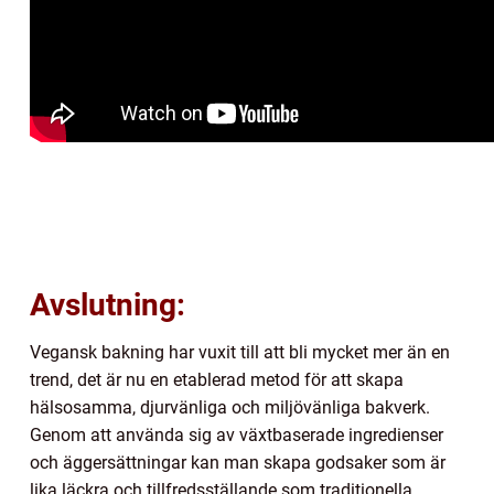
Avslutning:
Vegansk bakning har vuxit till att bli mycket mer än en
trend, det är nu en etablerad metod för att skapa
hälsosamma, djurvänliga och miljövänliga bakverk.
Genom att använda sig av växtbaserade ingredienser
och äggersättningar kan man skapa godsaker som är
lika läckra och tillfredsställande som traditionella