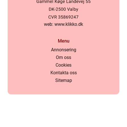
web:
www.klikko.dk
Menu
Annonsering
Om oss
Cookies
Kontakta oss
Sitemap