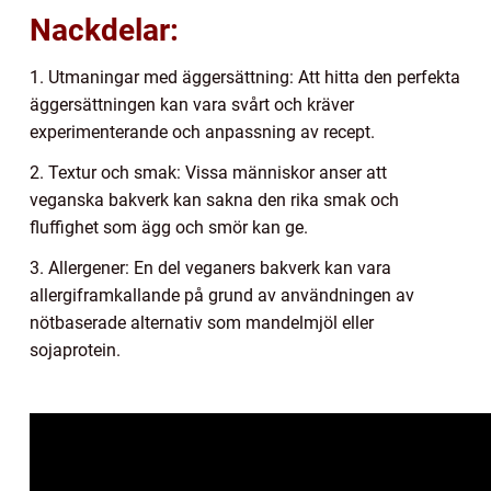
Nackdelar:
1. Utmaningar med äggersättning: Att hitta den perfekta
äggersättningen kan vara svårt och kräver
experimenterande och anpassning av recept.
2. Textur och smak: Vissa människor anser att
veganska bakverk kan sakna den rika smak och
fluffighet som ägg och smör kan ge.
3. Allergener: En del veganers bakverk kan vara
allergiframkallande på grund av användningen av
nötbaserade alternativ som mandelmjöl eller
sojaprotein.