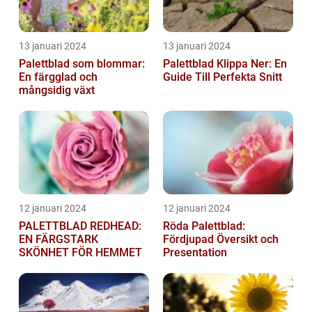
13 januari 2024
13 januari 2024
Palettblad som blommar:
Palettblad Klippa Ner: En
En färgglad och
Guide Till Perfekta Snitt
mångsidig växt
12 januari 2024
12 januari 2024
PALETTBLAD REDHEAD:
Röda Palettblad:
EN FÄRGSTARK
Fördjupad Översikt och
SKÖNHET FÖR HEMMET
Presentation