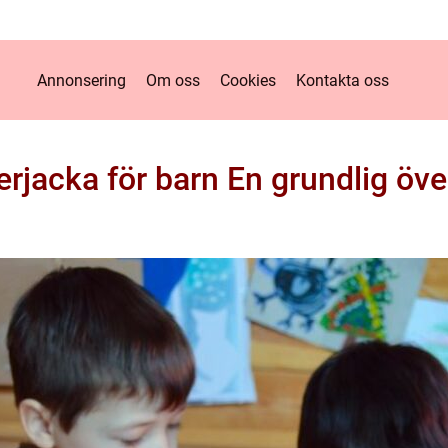
Annonsering
Om oss
Cookies
Kontakta oss
erjacka för barn En grundlig öve