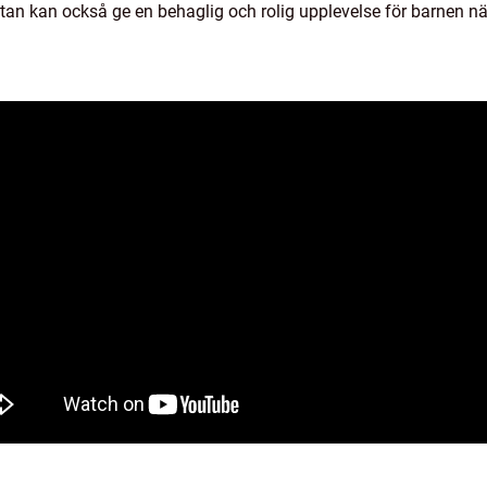
utan kan också ge en behaglig och rolig upplevelse för barnen n