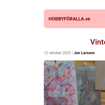
HOBBYFÖRALLA.
se
Vint
12 oktober 2023
Jon Larsson