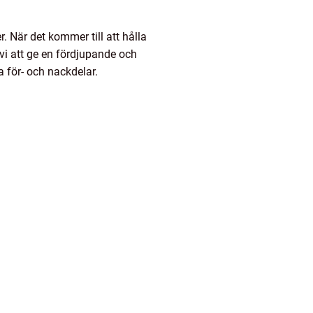
. När det kommer till att hålla
 vi att ge en fördjupande och
a för- och nackdelar.