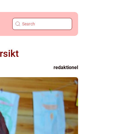
rsikt
redaktionel