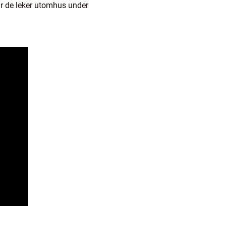
är de leker utomhus under