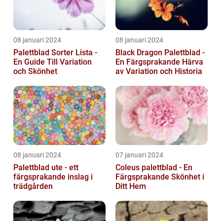
08 januari 2024
08 januari 2024
Palettblad Sorter Lista -
Black Dragon Palettblad -
En Guide Till Variation
En Färgsprakande Härva
och Skönhet
av Variation och Historia
08 januari 2024
07 januari 2024
Palettblad ute - ett
Coleus palettblad - En
färgsprakande inslag i
Färgsprakande Skönhet i
trädgården
Ditt Hem