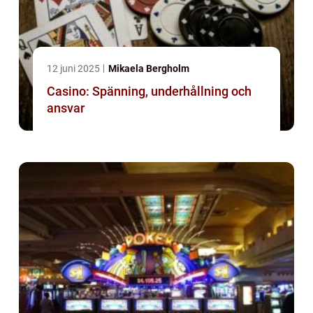
12 juni 2025
Mikaela Bergholm
Casino: Spänning, underhållning och
ansvar