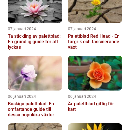
07 januari 2024
07 januari 2024
Ta stickling av palettblad:
Palettblad Red Head - En
En grundlig guide för att
färgrik och fascinerande
lyckas
växt
06 januari 2024
06 januari 2024
Buskiga palettblad: En
Är palettblad giftig för
omfattande guide till
katt
dessa populära växter