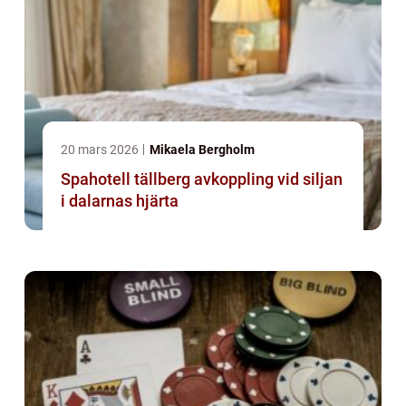
20 mars 2026
Mikaela Bergholm
Spahotell tällberg avkoppling vid siljan
i dalarnas hjärta