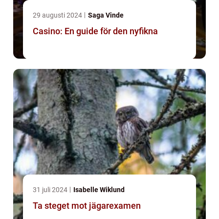
29 augusti 2024
Saga Vinde
Casino: En guide för den nyfikna
31 juli 2024
Isabelle Wiklund
Ta steget mot jägarexamen