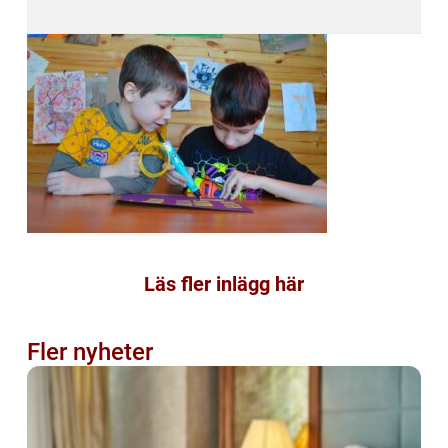
Läs fler inlägg här
Fler nyheter