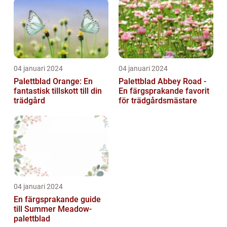
trädgårdsentusias...
04 januari 2024
04 januari 2024
Palettblad Orange: En
Palettblad Abbey Road -
fantastisk tillskott till din
En färgsprakande favorit
trädgård
för trädgårdsmästare
04 januari 2024
En färgsprakande guide
till Summer Meadow-
palettblad