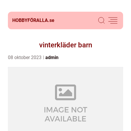
HOBBYFÖRALLA.
se
vinterkläder barn
08 oktober 2023
admin